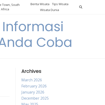
Berita Wisata
Tips Wisata
 Town, South
Africa
Wisata Dunia
Informasi
a Anda Coba
Archives
March 2026
February 2026
January 2026
December 2025
May 2025