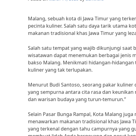
Malang, sebuah kota di Jawa Timur yang terk
pecinta kuliner. Salah satu daya tarik utama 
makanan tradisional khas Jawa Timur yang lez
Salah satu tempat yang wajib dikunjungi saat 
wisatawan dapat menemukan berbagai jenis mak
bakso Malang. Menikmati hidangan-hidangan 
kuliner yang tak terlupakan.
Menurut Budi Santoso, seorang pakar kuliner
yang sempurna antara cita rasa dan keunikan m
dan warisan budaya yang turun-temurun.”
Selain Pasar Bunga Rampal, Kota Malang juga
menawarkan makanan tradisional khas Jawa T
yang terkenal dengan tahu campurnya yang gu