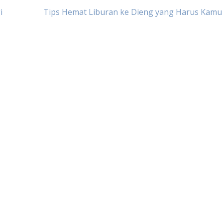
i
Tips Hemat Liburan ke Dieng yang Harus Kamu