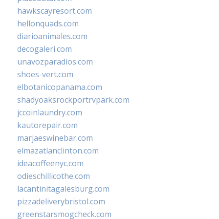
hawkscayresort.com
hellonquads.com
diarioanimales.com
decogaleri.com
unavozparadios.com
shoes-vert.com
elbotanicopanama.com
shadyoaksrockportrvpark.com
jccoinlaundry.com
kautorepair.com
marjaeswinebar.com
elmazatlanclinton.com
ideacoffeenyc.com
odieschillicothe.com
lacantinitagalesburg.com
pizzadeliverybristol.com
greenstarsmogcheck.com