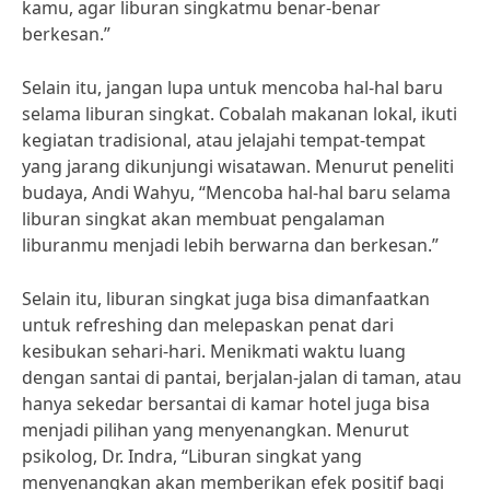
kamu, agar liburan singkatmu benar-benar
berkesan.”
Selain itu, jangan lupa untuk mencoba hal-hal baru
selama liburan singkat. Cobalah makanan lokal, ikuti
kegiatan tradisional, atau jelajahi tempat-tempat
yang jarang dikunjungi wisatawan. Menurut peneliti
budaya, Andi Wahyu, “Mencoba hal-hal baru selama
liburan singkat akan membuat pengalaman
liburanmu menjadi lebih berwarna dan berkesan.”
Selain itu, liburan singkat juga bisa dimanfaatkan
untuk refreshing dan melepaskan penat dari
kesibukan sehari-hari. Menikmati waktu luang
dengan santai di pantai, berjalan-jalan di taman, atau
hanya sekedar bersantai di kamar hotel juga bisa
menjadi pilihan yang menyenangkan. Menurut
psikolog, Dr. Indra, “Liburan singkat yang
menyenangkan akan memberikan efek positif bagi