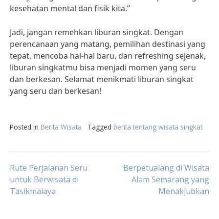
kesehatan mental dan fisik kita.”
Jadi, jangan remehkan liburan singkat. Dengan
perencanaan yang matang, pemilihan destinasi yang
tepat, mencoba hal-hal baru, dan refreshing sejenak,
liburan singkatmu bisa menjadi momen yang seru
dan berkesan. Selamat menikmati liburan singkat
yang seru dan berkesan!
Posted in
Berita Wisata
Tagged
berita tentang wisata singkat
Post
Rute Perjalanan Seru
Berpetualang di Wisata
untuk Berwisata di
Alam Semarang yang
Tasikmalaya
Menakjubkan
navigation