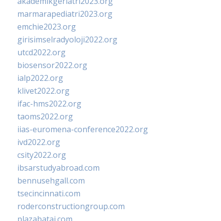
akademikgeriatri2023.org
marmarapediatri2023.org
emchie2023.org
girisimselradyoloji2022.org
utcd2022.org
biosensor2022.org
ialp2022.org
klivet2022.org
ifac-hms2022.org
taoms2022.org
iias-euromena-conference2022.org
ivd2022.org
csity2022.org
ibsarstudyabroad.com
bennusehgall.com
tsecincinnati.com
roderconstructiongroup.com
plazabatai.com