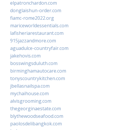
elpatronchardon.com
donglaishun-order.com
fiamc-rome2022.org
mariceworldessentials.com
lafisheriarestaurant.com
915jazzandmore.com
aguadulce-countryfair.com
jakehovis.com
bosswingsduluth.com
birminghamautocare.com
tonyscountrykitchen.com
jbellasnailspa.com
mychaihouse.com
alvisgrooming.com
thegeorginaestate.com
blythewoodseafood.com
paolosdelibangkok.com