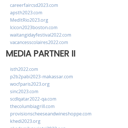
careerfaircsd2023.com
apsth2023.com
MedItRio2023.org
lcicon2023boston.com
waitangidayfestival2022.com
vacancesscolaires2022.com
MEDIA PARTNER II
isth2022.com
p2b2pabi2023-makassar.com
wocfparis2023.org
sinc2023.com
scdlqatar2022-qa.com
thecolumbiagrill.com
provisionscheeseandwineshoppe.com
khedi2023.org