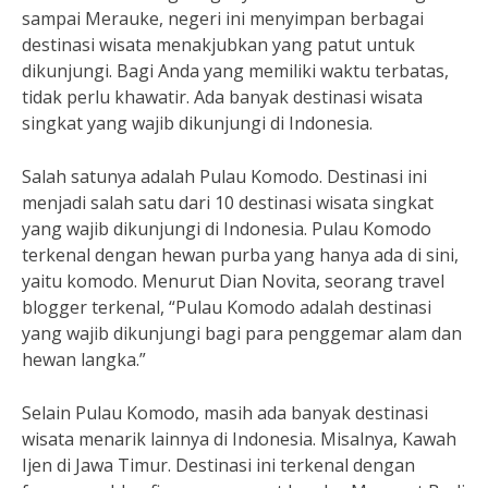
sampai Merauke, negeri ini menyimpan berbagai
destinasi wisata menakjubkan yang patut untuk
dikunjungi. Bagi Anda yang memiliki waktu terbatas,
tidak perlu khawatir. Ada banyak destinasi wisata
singkat yang wajib dikunjungi di Indonesia.
Salah satunya adalah Pulau Komodo. Destinasi ini
menjadi salah satu dari 10 destinasi wisata singkat
yang wajib dikunjungi di Indonesia. Pulau Komodo
terkenal dengan hewan purba yang hanya ada di sini,
yaitu komodo. Menurut Dian Novita, seorang travel
blogger terkenal, “Pulau Komodo adalah destinasi
yang wajib dikunjungi bagi para penggemar alam dan
hewan langka.”
Selain Pulau Komodo, masih ada banyak destinasi
wisata menarik lainnya di Indonesia. Misalnya, Kawah
Ijen di Jawa Timur. Destinasi ini terkenal dengan