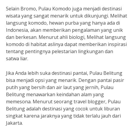
Selain Bromo, Pulau Komodo juga menjadi destinasi
wisata yang sangat menarik untuk dikunjungi. Melihat
langsung komodo, hewan purba yang hanya ada di
Indonesia, akan memberikan pengalaman yang unik
dan berkesan. Menurut ahli biologi, Melihat langsung
komodo di habitat aslinya dapat memberikan inspirasi
tentang pentingnya pelestarian lingkungan dan
satwa liar.
Jika Anda lebih suka destinasi pantai, Pulau Belitung
bisa menjadi opsi yang menarik. Dengan pantai pasir
putih yang bersih dan air laut yang jernih, Pulau
Belitung menawarkan keindahan alam yang
memesona. Menurut seorang travel blogger, Pulau
Belitung adalah destinasi yang cocok untuk liburan
singkat karena jaraknya yang tidak terlalu jauh dari
Jakarta.