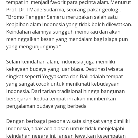
tempat ini menjadi favorit para pecinta alam. Menurut
Prof. Dr. I Made Sudarma, seorang pakar geologi,
“Bromo Tengger Semeru merupakan salah satu
keajaiban alam Indonesia yang tidak boleh dilewatkan.
Keindahan alamnya sungguh memukau dan akan
meninggalkan kesan yang mendalam bagi siapa pun
yang mengunjunginya.”
Selain keindahan alam, Indonesia juga memiliki
kekayaan budaya yang luar biasa. Destinasi wisata
singkat seperti Yogyakarta dan Bali adalah tempat
yang sangat cocok untuk menikmati kebudayaan
Indonesia. Dari tarian tradisional hingga bangunan
bersejarah, kedua tempat ini akan memberikan
pengalaman budaya yang berbeda.
Dengan berbagai pesona wisata singkat yang dimiliki
Indonesia, tidak ada alasan untuk tidak menjelajahi
keindahan negara ini. Jangan lewatkan kesempatan