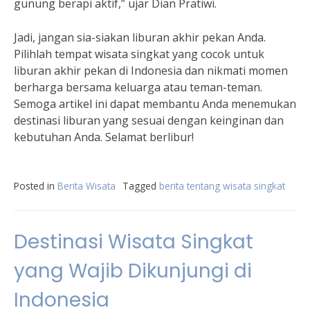
gunung berapi aktif,” ujar Dian Pratiwi.
Jadi, jangan sia-siakan liburan akhir pekan Anda.
Pilihlah tempat wisata singkat yang cocok untuk
liburan akhir pekan di Indonesia dan nikmati momen
berharga bersama keluarga atau teman-teman.
Semoga artikel ini dapat membantu Anda menemukan
destinasi liburan yang sesuai dengan keinginan dan
kebutuhan Anda. Selamat berlibur!
Posted in
Berita Wisata
Tagged
berita tentang wisata singkat
Destinasi Wisata Singkat
yang Wajib Dikunjungi di
Indonesia