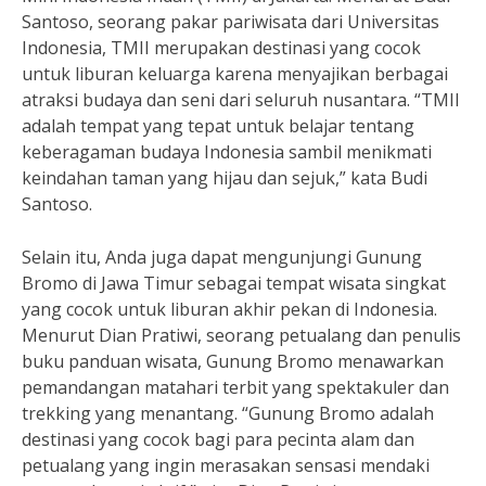
Santoso, seorang pakar pariwisata dari Universitas
Indonesia, TMII merupakan destinasi yang cocok
untuk liburan keluarga karena menyajikan berbagai
atraksi budaya dan seni dari seluruh nusantara. “TMII
adalah tempat yang tepat untuk belajar tentang
keberagaman budaya Indonesia sambil menikmati
keindahan taman yang hijau dan sejuk,” kata Budi
Santoso.
Selain itu, Anda juga dapat mengunjungi Gunung
Bromo di Jawa Timur sebagai tempat wisata singkat
yang cocok untuk liburan akhir pekan di Indonesia.
Menurut Dian Pratiwi, seorang petualang dan penulis
buku panduan wisata, Gunung Bromo menawarkan
pemandangan matahari terbit yang spektakuler dan
trekking yang menantang. “Gunung Bromo adalah
destinasi yang cocok bagi para pecinta alam dan
petualang yang ingin merasakan sensasi mendaki