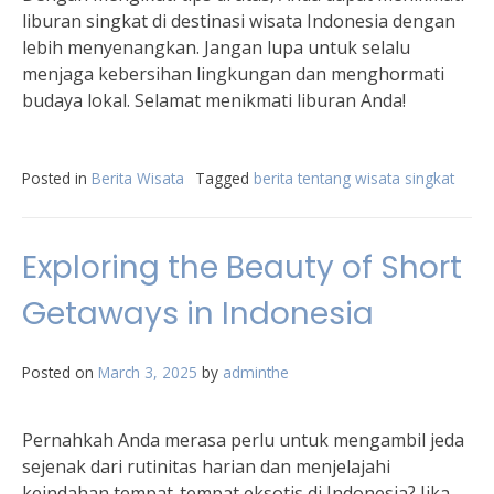
liburan singkat di destinasi wisata Indonesia dengan
lebih menyenangkan. Jangan lupa untuk selalu
menjaga kebersihan lingkungan dan menghormati
budaya lokal. Selamat menikmati liburan Anda!
Posted in
Berita Wisata
Tagged
berita tentang wisata singkat
Exploring the Beauty of Short
Getaways in Indonesia
Posted on
March 3, 2025
by
adminthe
Pernahkah Anda merasa perlu untuk mengambil jeda
sejenak dari rutinitas harian dan menjelajahi
keindahan tempat-tempat eksotis di Indonesia? Jika