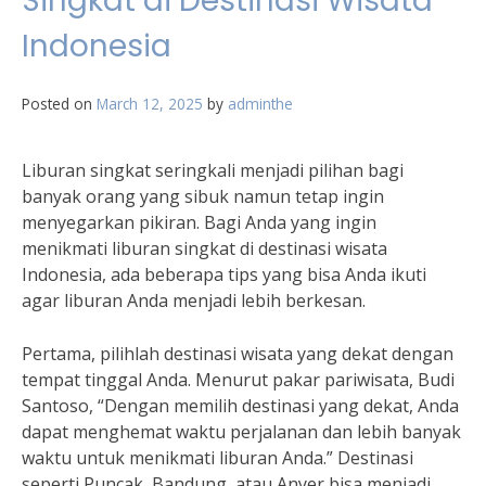
Singkat di Destinasi Wisata
Indonesia
Posted on
March 12, 2025
by
adminthe
Liburan singkat seringkali menjadi pilihan bagi
banyak orang yang sibuk namun tetap ingin
menyegarkan pikiran. Bagi Anda yang ingin
menikmati liburan singkat di destinasi wisata
Indonesia, ada beberapa tips yang bisa Anda ikuti
agar liburan Anda menjadi lebih berkesan.
Pertama, pilihlah destinasi wisata yang dekat dengan
tempat tinggal Anda. Menurut pakar pariwisata, Budi
Santoso, “Dengan memilih destinasi yang dekat, Anda
dapat menghemat waktu perjalanan dan lebih banyak
waktu untuk menikmati liburan Anda.” Destinasi
seperti Puncak, Bandung, atau Anyer bisa menjadi