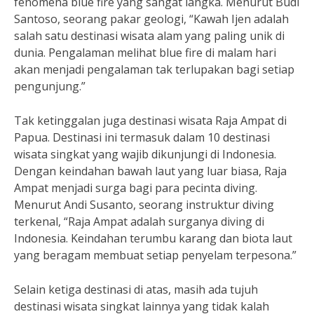
fenomena blue fire yang sangat langka. Menurut Budi
Santoso, seorang pakar geologi, “Kawah Ijen adalah
salah satu destinasi wisata alam yang paling unik di
dunia. Pengalaman melihat blue fire di malam hari
akan menjadi pengalaman tak terlupakan bagi setiap
pengunjung.”
Tak ketinggalan juga destinasi wisata Raja Ampat di
Papua. Destinasi ini termasuk dalam 10 destinasi
wisata singkat yang wajib dikunjungi di Indonesia.
Dengan keindahan bawah laut yang luar biasa, Raja
Ampat menjadi surga bagi para pecinta diving.
Menurut Andi Susanto, seorang instruktur diving
terkenal, “Raja Ampat adalah surganya diving di
Indonesia. Keindahan terumbu karang dan biota laut
yang beragam membuat setiap penyelam terpesona.”
Selain ketiga destinasi di atas, masih ada tujuh
destinasi wisata singkat lainnya yang tidak kalah