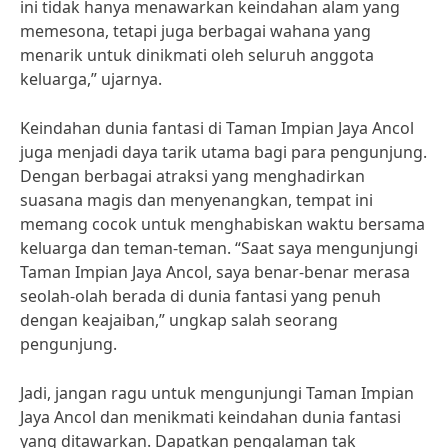
ini tidak hanya menawarkan keindahan alam yang
memesona, tetapi juga berbagai wahana yang
menarik untuk dinikmati oleh seluruh anggota
keluarga,” ujarnya.
Keindahan dunia fantasi di Taman Impian Jaya Ancol
juga menjadi daya tarik utama bagi para pengunjung.
Dengan berbagai atraksi yang menghadirkan
suasana magis dan menyenangkan, tempat ini
memang cocok untuk menghabiskan waktu bersama
keluarga dan teman-teman. “Saat saya mengunjungi
Taman Impian Jaya Ancol, saya benar-benar merasa
seolah-olah berada di dunia fantasi yang penuh
dengan keajaiban,” ungkap salah seorang
pengunjung.
Jadi, jangan ragu untuk mengunjungi Taman Impian
Jaya Ancol dan menikmati keindahan dunia fantasi
yang ditawarkan. Dapatkan pengalaman tak