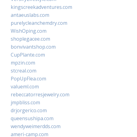
kingscreekadventures.com
antaeuslabs.com
purelycleanchemdry.com
WishOping.com
shoplegacee.com
bonvivantshop.com
CupPlante.com
mpzin.com
stcreal.com
PopUpFlea.com
valueml.com
rebeccatorresjewelry.com
jmpbliss.com
drjorgerico.com
queensushipa.com
wendyweimerdds.com
ameri-camp.com