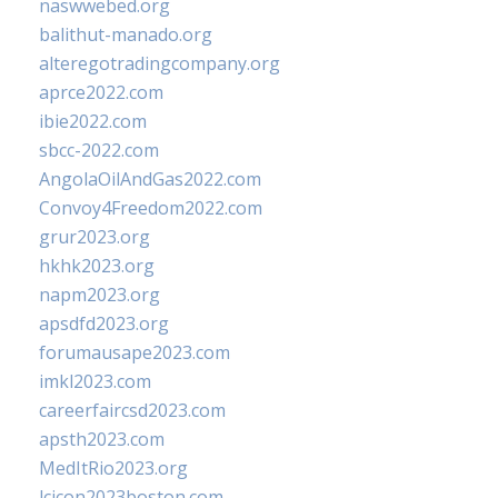
naswwebed.org
balithut-manado.org
alteregotradingcompany.org
aprce2022.com
ibie2022.com
sbcc-2022.com
AngolaOilAndGas2022.com
Convoy4Freedom2022.com
grur2023.org
hkhk2023.org
napm2023.org
apsdfd2023.org
forumausape2023.com
imkl2023.com
careerfaircsd2023.com
apsth2023.com
MedItRio2023.org
lcicon2023boston.com