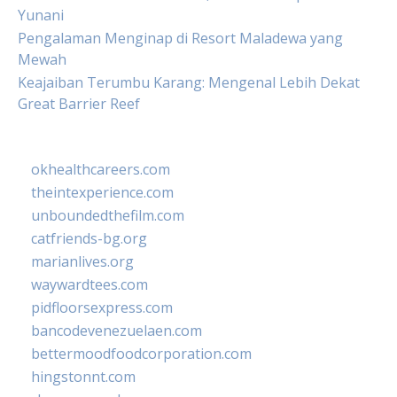
Yunani
Pengalaman Menginap di Resort Maladewa yang
Mewah
Keajaiban Terumbu Karang: Mengenal Lebih Dekat
Great Barrier Reef
okhealthcareers.com
theintexperience.com
unboundedthefilm.com
catfriends-bg.org
marianlives.org
waywardtees.com
pidfloorsexpress.com
bancodevenezuelaen.com
bettermoodfoodcorporation.com
hingstonnt.com