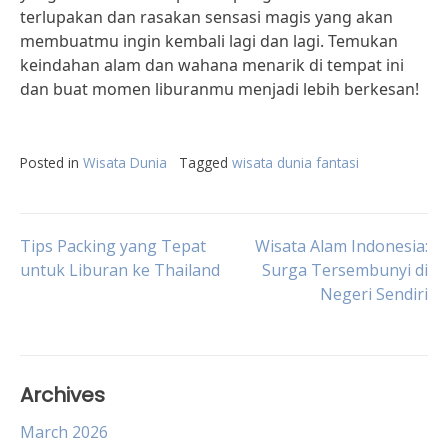
terlupakan dan rasakan sensasi magis yang akan
membuatmu ingin kembali lagi dan lagi. Temukan
keindahan alam dan wahana menarik di tempat ini
dan buat momen liburanmu menjadi lebih berkesan!
Posted in
Wisata Dunia
Tagged
wisata dunia fantasi
Post
Tips Packing yang Tepat
Wisata Alam Indonesia:
untuk Liburan ke Thailand
Surga Tersembunyi di
Negeri Sendiri
navigation
Archives
March 2026