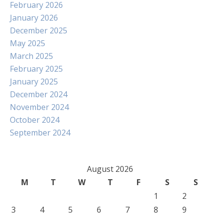
February 2026
January 2026
December 2025
May 2025
March 2025
February 2025
January 2025
December 2024
November 2024
October 2024
September 2024
August 2026
M
T
W
T
F
S
S
1
2
3
4
5
6
7
8
9