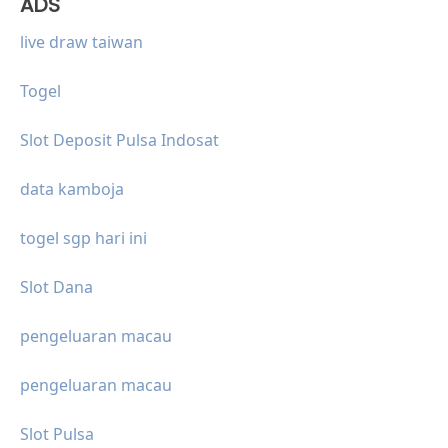
ADS
live draw taiwan
Togel
Slot Deposit Pulsa Indosat
data kamboja
togel sgp hari ini
Slot Dana
pengeluaran macau
pengeluaran macau
Slot Pulsa