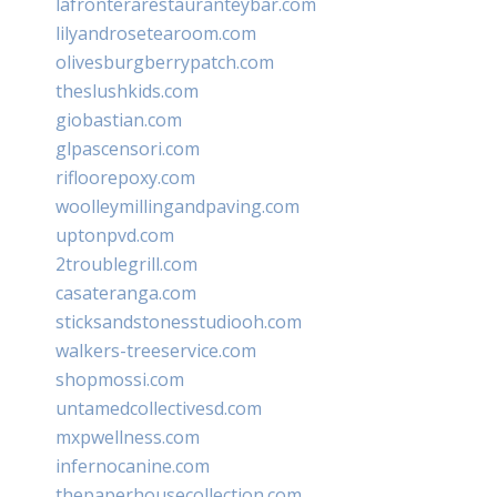
lafronterarestauranteybar.com
lilyandrosetearoom.com
olivesburgberrypatch.com
theslushkids.com
giobastian.com
glpascensori.com
rifloorepoxy.com
woolleymillingandpaving.com
uptonpvd.com
2troublegrill.com
casateranga.com
sticksandstonesstudiooh.com
walkers-treeservice.com
shopmossi.com
untamedcollectivesd.com
mxpwellness.com
infernocanine.com
thepaperhousecollection.com