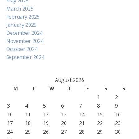
May 2025
March 2025
February 2025
January 2025
December 2024
November 2024
October 2024
September 2024
August 2026
M
T
W
T
F
S
S
1
2
3
4
5
6
7
8
9
10
11
12
13
14
15
16
17
18
19
20
21
22
23
24
25
26
27
28
29
30