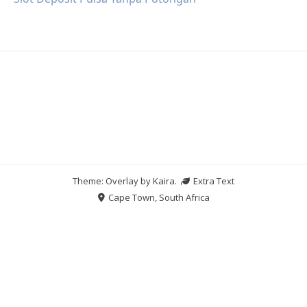
Theme: Overlay by
Kaira
.
Extra Text
Cape Town, South Africa