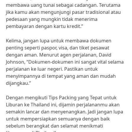
membawa uang tunai sebagai cadangan. Terutama
jika kamu akan mengunjungi pasar tradisional atau
pedesaan yang mungkin tidak menerima
pembayaran dengan kartu kredit.”
Kelima, jangan lupa untuk membawa dokumen
penting seperti paspor, visa, dan tiket pesawat
dengan aman. Menurut agen perjalanan, David
Johnson, “Dokumen-dokumen ini sangat vital selama
perjalanan ke luar negeri. Pastikan untuk
menyimpannya di tempat yang aman dan mudah
dijangkau.”
Dengan mengikuti Tips Packing yang Tepat untuk
Liburan ke Thailand ini, dijamin perjalananmu akan
semakin lancar dan menyenangkan. Jadi jangan lupa
untuk mempersiapkan semuanya dengan baik
sebelum berangkat dan selamat menikmati