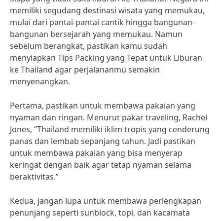
memiliki segudang destinasi wisata yang memukau,
mulai dari pantai-pantai cantik hingga bangunan-
bangunan bersejarah yang memukau. Namun
sebelum berangkat, pastikan kamu sudah
menyiapkan Tips Packing yang Tepat untuk Liburan
ke Thailand agar perjalananmu semakin
menyenangkan.
Pertama, pastikan untuk membawa pakaian yang
nyaman dan ringan. Menurut pakar traveling, Rachel
Jones, “Thailand memiliki iklim tropis yang cenderung
panas dan lembab sepanjang tahun. Jadi pastikan
untuk membawa pakaian yang bisa menyerap
keringat dengan baik agar tetap nyaman selama
beraktivitas.”
Kedua, jangan lupa untuk membawa perlengkapan
penunjang seperti sunblock, topi, dan kacamata