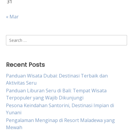
31
« Mar
Search
for:
Recent Posts
Panduan Wisata Dubai: Destinasi Terbaik dan
Aktivitas Seru
Panduan Liburan Seru di Bali: Tempat Wisata
Terpopuler yang Wajib Dikunjungi
Pesona Keindahan Santorini, Destinasi Impian di
Yunani
Pengalaman Menginap di Resort Maladewa yang
Mewah