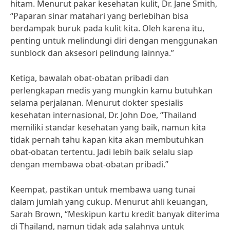
hitam. Menurut pakar kesehatan kulit, Dr. Jane Smith,
“Paparan sinar matahari yang berlebihan bisa
berdampak buruk pada kulit kita. Oleh karena itu,
penting untuk melindungi diri dengan menggunakan
sunblock dan aksesori pelindung lainnya.”
Ketiga, bawalah obat-obatan pribadi dan
perlengkapan medis yang mungkin kamu butuhkan
selama perjalanan. Menurut dokter spesialis
kesehatan internasional, Dr. John Doe, “Thailand
memiliki standar kesehatan yang baik, namun kita
tidak pernah tahu kapan kita akan membutuhkan
obat-obatan tertentu. Jadi lebih baik selalu siap
dengan membawa obat-obatan pribadi.”
Keempat, pastikan untuk membawa uang tunai
dalam jumlah yang cukup. Menurut ahli keuangan,
Sarah Brown, “Meskipun kartu kredit banyak diterima
di Thailand, namun tidak ada salahnya untuk