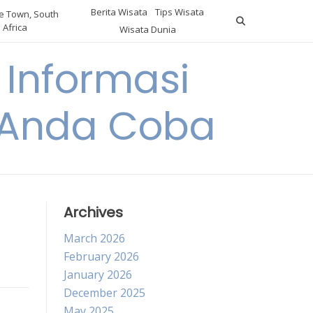
Berita Wisata
Tips Wisata
 Town, South
Africa
Wisata Dunia
Informasi
a Anda Coba
Archives
March 2026
February 2026
January 2026
December 2025
May 2025