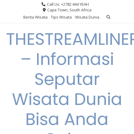
Skip
Call Us: +2782 444 YEAH
to
Cape Town, South Africa
content
Berita Wisata
Tips Wisata
Wisata Dunia
THESTREAMLIN
– Informasi
Seputar
Wisata Dunia
Bisa Anda