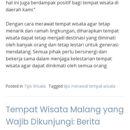
hal ini juga berdampak positif bagi tempat wisata di
daerah kami.”
Dengan cara merawat tempat wisata agar tetap
menarik dan ramah lingkungan, diharapkan tempat
wisata dapat tetap menjadi destinasi yang diminati
oleh banyak orang dan tetap lestari untuk generasi
mendatang. Semua pihak perlu bersinergi dan
bekerja sama dalam menjaga kelestarian tempat
wisata agar dapat dinikmati oleh semua orang.
Posted in
Tips Wisata
Tagged
tips merawat tempat wisata
Tempat Wisata Malang yang
Wajib Dikunjungi: Berita