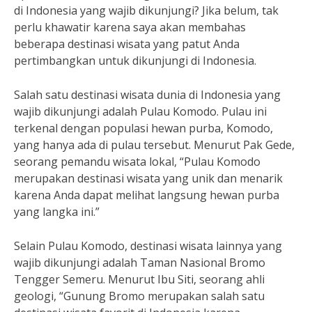
di Indonesia yang wajib dikunjungi? Jika belum, tak
perlu khawatir karena saya akan membahas
beberapa destinasi wisata yang patut Anda
pertimbangkan untuk dikunjungi di Indonesia.
Salah satu destinasi wisata dunia di Indonesia yang
wajib dikunjungi adalah Pulau Komodo. Pulau ini
terkenal dengan populasi hewan purba, Komodo,
yang hanya ada di pulau tersebut. Menurut Pak Gede,
seorang pemandu wisata lokal, “Pulau Komodo
merupakan destinasi wisata yang unik dan menarik
karena Anda dapat melihat langsung hewan purba
yang langka ini.”
Selain Pulau Komodo, destinasi wisata lainnya yang
wajib dikunjungi adalah Taman Nasional Bromo
Tengger Semeru. Menurut Ibu Siti, seorang ahli
geologi, “Gunung Bromo merupakan salah satu