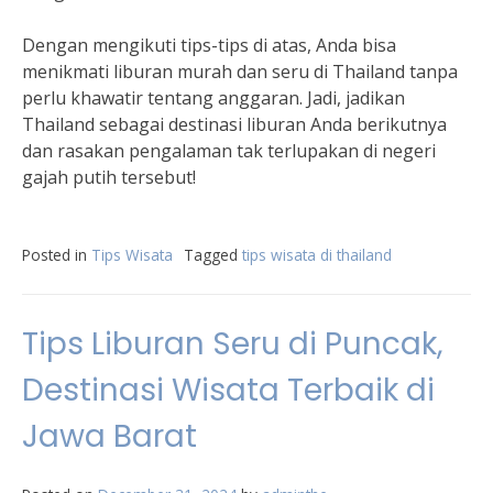
Dengan mengikuti tips-tips di atas, Anda bisa
menikmati liburan murah dan seru di Thailand tanpa
perlu khawatir tentang anggaran. Jadi, jadikan
Thailand sebagai destinasi liburan Anda berikutnya
dan rasakan pengalaman tak terlupakan di negeri
gajah putih tersebut!
Posted in
Tips Wisata
Tagged
tips wisata di thailand
Tips Liburan Seru di Puncak,
Destinasi Wisata Terbaik di
Jawa Barat