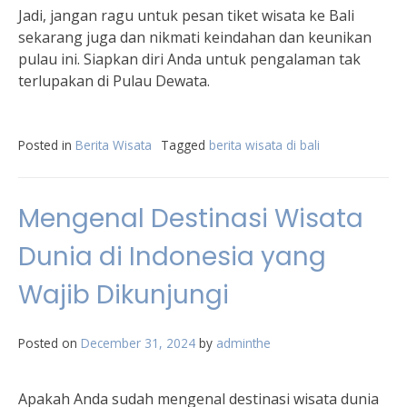
Jadi, jangan ragu untuk pesan tiket wisata ke Bali
sekarang juga dan nikmati keindahan dan keunikan
pulau ini. Siapkan diri Anda untuk pengalaman tak
terlupakan di Pulau Dewata.
Posted in
Berita Wisata
Tagged
berita wisata di bali
Mengenal Destinasi Wisata
Dunia di Indonesia yang
Wajib Dikunjungi
Posted on
December 31, 2024
by
adminthe
Apakah Anda sudah mengenal destinasi wisata dunia