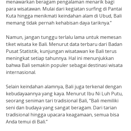
menawarkan beragam pengalaman menarik bagi
para wisatawan. Mulai dari kegiatan surfing di Pantai
Kuta hingga menikmati keindahan alam di Ubud, Bali
memang tidak pernah kehabisan daya tariknya.”
Namun, jangan tunggu terlalu lama untuk memesan
tiket wisata ke Bali. Menurut data terbaru dari Badan
Pusat Statistik, kunjungan wisatawan ke Bali terus
meningkat setiap tahunnya. Hal ini menunjukkan
bahwa Bali semakin populer sebagai destinasi wisata
internasional.
Selain keindahan alamnya, Bali juga terkenal dengan
kebudayaannya yang kaya. Menurut Ibu Ni Luh Putu,
seorang seniman tari tradisional Bali, “Bali memiliki
seni dan budaya yang sangat beragam. Dari tarian
tradisional hingga upacara keagamaan, semua bisa
Anda temui di Bali.”