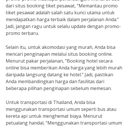
dari situs booking tiket pesawat, “Memantau promo
tiket pesawat adalah salah satu kunci utama untuk
mendapatkan harga terbaik dalam perjalanan Anda.”
Jadi, jangan ragu untuk selalu update dengan promo-
promo terbaru.
Selain itu, untuk akomodasi yang murah, Anda bisa
mencari penginapan melalui situs booking online.
Menurut pakar perjalanan, “Booking hotel secara
online bisa memberikan Anda harga yang lebih murah
daripada langsung datang ke hotel.” Jadi, pastikan
Anda membandingkan harga dan fasilitas dari
beberapa pilihan penginapan sebelum memesan.
Untuk transportasi di Thailand, Anda bisa
menggunakan transportasi umum seperti bus atau
kereta api untuk menghemat biaya. Menurut
petualang handal, “Menggunakan transportasi umum