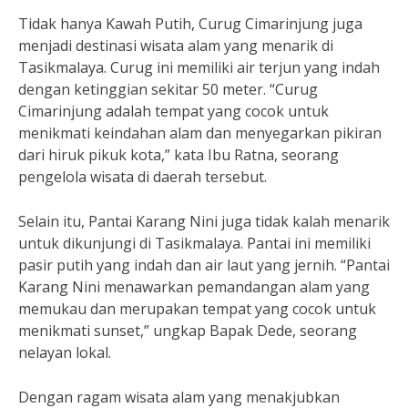
Tidak hanya Kawah Putih, Curug Cimarinjung juga
menjadi destinasi wisata alam yang menarik di
Tasikmalaya. Curug ini memiliki air terjun yang indah
dengan ketinggian sekitar 50 meter. “Curug
Cimarinjung adalah tempat yang cocok untuk
menikmati keindahan alam dan menyegarkan pikiran
dari hiruk pikuk kota,” kata Ibu Ratna, seorang
pengelola wisata di daerah tersebut.
Selain itu, Pantai Karang Nini juga tidak kalah menarik
untuk dikunjungi di Tasikmalaya. Pantai ini memiliki
pasir putih yang indah dan air laut yang jernih. “Pantai
Karang Nini menawarkan pemandangan alam yang
memukau dan merupakan tempat yang cocok untuk
menikmati sunset,” ungkap Bapak Dede, seorang
nelayan lokal.
Dengan ragam wisata alam yang menakjubkan