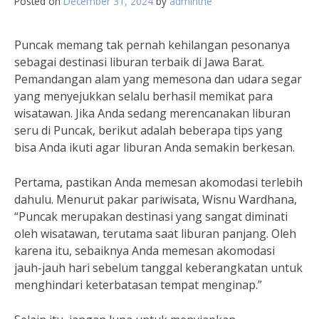
Posted on
December 31, 2024
by
adminthe
Puncak memang tak pernah kehilangan pesonanya
sebagai destinasi liburan terbaik di Jawa Barat.
Pemandangan alam yang memesona dan udara segar
yang menyejukkan selalu berhasil memikat para
wisatawan. Jika Anda sedang merencanakan liburan
seru di Puncak, berikut adalah beberapa tips yang
bisa Anda ikuti agar liburan Anda semakin berkesan.
Pertama, pastikan Anda memesan akomodasi terlebih
dahulu. Menurut pakar pariwisata, Wisnu Wardhana,
“Puncak merupakan destinasi yang sangat diminati
oleh wisatawan, terutama saat liburan panjang. Oleh
karena itu, sebaiknya Anda memesan akomodasi
jauh-jauh hari sebelum tanggal keberangkatan untuk
menghindari keterbatasan tempat menginap.”