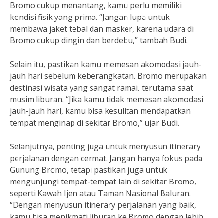
Bromo cukup menantang, kamu perlu memiliki
kondisi fisik yang prima. “Jangan lupa untuk
membawa jaket tebal dan masker, karena udara di
Bromo cukup dingin dan berdebu,” tambah Budi.
Selain itu, pastikan kamu memesan akomodasi jauh-
jauh hari sebelum keberangkatan. Bromo merupakan
destinasi wisata yang sangat ramai, terutama saat
musim liburan. “Jika kamu tidak memesan akomodasi
jauh-jauh hari, kamu bisa kesulitan mendapatkan
tempat menginap di sekitar Bromo,” ujar Budi.
Selanjutnya, penting juga untuk menyusun itinerary
perjalanan dengan cermat. Jangan hanya fokus pada
Gunung Bromo, tetapi pastikan juga untuk
mengunjungi tempat-tempat lain di sekitar Bromo,
seperti Kawah Ijen atau Taman Nasional Baluran.
“Dengan menyusun itinerary perjalanan yang baik,
kamu bisa menikmati liburan ke Bromo dengan lebih