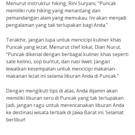
Menurut instruktur hiking, Rini Suryani, “Puncak
memiliki rute hiking yang menantang dan
pemandangan alam yang memukau. Ini akan menjadi
pengalaman yang tak terlupakan bagi Anda.”
Terakhir, jangan lupa untuk mencicipi kuliner khas
Puncak yang lezat. Menurut chef lokal, Dian Nurul,
“Puncak dikenal dengan berbagai kuliner khas seperti
sate kelinci, sop buntut, dan nasi liwet. Jangan
lewatkan kesempatan untuk mencicipi makanan-
makanan lezat ini selama liburan Anda di Puncak.”
Dengan mengikuti tips di atas, Anda dijamin akan
memiliki liburan seru di Puncak yang tak terlupakan.
Jadi, jangan ragu untuk merencanakan liburan Anda
ke destinasi wisata terbaik di Jawa Barat ini. Selamat
berlibur!