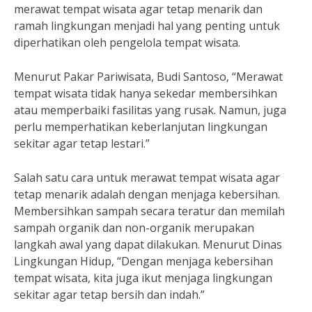
merawat tempat wisata agar tetap menarik dan
ramah lingkungan menjadi hal yang penting untuk
diperhatikan oleh pengelola tempat wisata.
Menurut Pakar Pariwisata, Budi Santoso, “Merawat
tempat wisata tidak hanya sekedar membersihkan
atau memperbaiki fasilitas yang rusak. Namun, juga
perlu memperhatikan keberlanjutan lingkungan
sekitar agar tetap lestari.”
Salah satu cara untuk merawat tempat wisata agar
tetap menarik adalah dengan menjaga kebersihan.
Membersihkan sampah secara teratur dan memilah
sampah organik dan non-organik merupakan
langkah awal yang dapat dilakukan. Menurut Dinas
Lingkungan Hidup, “Dengan menjaga kebersihan
tempat wisata, kita juga ikut menjaga lingkungan
sekitar agar tetap bersih dan indah.”