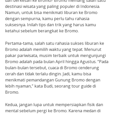
dan berkesan ke Bromo? Bromo memang salah satu
destinasi wisata yang paling populer di Indonesia.
Namun, untuk bisa menikmati liburan ke Bromo
dengan sempurna, kamu perlu tahu rahasia
suksesnya. Inilah tips dan trik yang harus kamu
ketahui sebelum berangkat ke Bromo.
Pertama-tama, salah satu rahasia sukses liburan ke
Bromo adalah memilih waktu yang tepat. Menurut
pakar pariwisata, musim terbaik untuk mengunjungi
Bromo adalah pada bulan April hingga Agustus. “Pada
bulan-bulan tersebut, cuaca di Bromo cenderung
cerah dan tidak terlalu dingin. Jadi, kamu bisa
menikmati pemandangan Gunung Bromo dengan
lebih nyaman,” kata Budi, seorang tour guide di
Bromo.
Kedua, jangan lupa untuk mempersiapkan fisik dan
mental sebelum pergi ke Bromo. Karena medan di