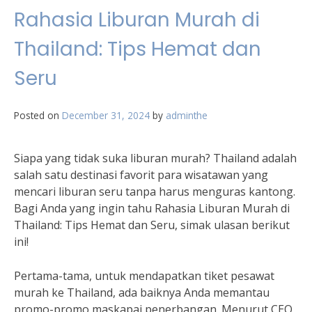
Rahasia Liburan Murah di
Thailand: Tips Hemat dan
Seru
Posted on
December 31, 2024
by
adminthe
Siapa yang tidak suka liburan murah? Thailand adalah
salah satu destinasi favorit para wisatawan yang
mencari liburan seru tanpa harus menguras kantong.
Bagi Anda yang ingin tahu Rahasia Liburan Murah di
Thailand: Tips Hemat dan Seru, simak ulasan berikut
ini!
Pertama-tama, untuk mendapatkan tiket pesawat
murah ke Thailand, ada baiknya Anda memantau
promo-promo maskapai penerbangan. Menurut CEO