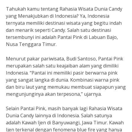
Tahukah kamu tentang Rahasia Wisata Dunia Candy
yang Menakjubkan di Indonesia? Ya, Indonesia
ternyata memiliki destinasi wisata yang begitu indah
dan menarik seperti Candy. Salah satu destinasi
tersembunyi ini adalah Pantai Pink di Labuan Bajo,
Nusa Tenggara Timur.
Menurut pakar pariwisata, Budi Santoso, Pantai Pink
merupakan salah satu keajaiban alam yang dimiliki
Indonesia. “Pantai ini memiliki pasir berwarna pink
yang sangat langka di dunia. Kombinasi warna pink
dan biru laut yang memukau membuat siapapun yang
mengunjunginya akan terpesona,” ujarnya.
Selain Pantai Pink, masih banyak lagi Rahasia Wisata
Dunia Candy lainnya di Indonesia. Salah satunya
adalah Kawah Ijen di Banyuwangi, Jawa Timur. Kawah
Ijen terkenal dengan fenomena blue fire yang hanya