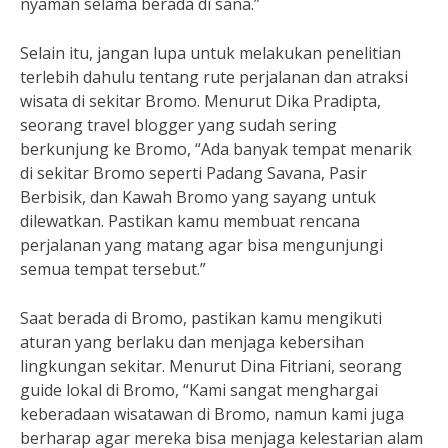
nyaman selama berada di sana.”
Selain itu, jangan lupa untuk melakukan penelitian
terlebih dahulu tentang rute perjalanan dan atraksi
wisata di sekitar Bromo. Menurut Dika Pradipta,
seorang travel blogger yang sudah sering
berkunjung ke Bromo, “Ada banyak tempat menarik
di sekitar Bromo seperti Padang Savana, Pasir
Berbisik, dan Kawah Bromo yang sayang untuk
dilewatkan. Pastikan kamu membuat rencana
perjalanan yang matang agar bisa mengunjungi
semua tempat tersebut.”
Saat berada di Bromo, pastikan kamu mengikuti
aturan yang berlaku dan menjaga kebersihan
lingkungan sekitar. Menurut Dina Fitriani, seorang
guide lokal di Bromo, “Kami sangat menghargai
keberadaan wisatawan di Bromo, namun kami juga
berharap agar mereka bisa menjaga kelestarian alam