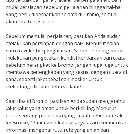
tips terbaik dari para traveler berpengalaman. Dari
mulai persiapan sebelum perjalanan hingga hal-hal
yang perlu diperhatikan selama di Bromo, semua
akan kita bahas di sini.
Sebelum memulai perjalanan, pastikan Anda sudah
melakukan persiapan dengan baik. Menurut salah
satu traveler berpengalaman, Sarah, “Penting untuk
melakukan pengecekan kondisi kendaraan dan cuaca
sebelum berangkat ke Bromo. Jangan lupa juga untuk
membawa perlengkapan yang sesuai dengan cuaca di
sana, seperti jaket tebal dan masker untuk
melindungi diri dari debu vulkanik.”
Saat tiba di Bromo, pastikan Anda sudah mengetahui
jalur-jalur yang aman untuk berkeliling. Menurut
John, seorang pengelana yang sudah beberapa kali
ke Bromo, “Panduan lokal biasanya akan memberikan
informasi mengenai rute-rute yang aman dan