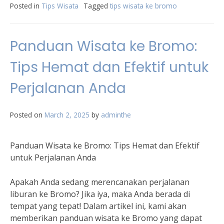
Posted in
Tips Wisata
Tagged
tips wisata ke bromo
Panduan Wisata ke Bromo:
Tips Hemat dan Efektif untuk
Perjalanan Anda
Posted on
March 2, 2025
by
adminthe
Panduan Wisata ke Bromo: Tips Hemat dan Efektif
untuk Perjalanan Anda
Apakah Anda sedang merencanakan perjalanan
liburan ke Bromo? Jika iya, maka Anda berada di
tempat yang tepat! Dalam artikel ini, kami akan
memberikan panduan wisata ke Bromo yang dapat