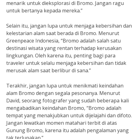
menarik untuk dieksplorasi di Bromo. Jangan ragu
untuk bertanya kepada mereka.”
Selain itu, jangan lupa untuk menjaga kebersihan dan
kelestarian alam saat berada di Bromo. Menurut
Greenpeace Indonesia, “Bromo adalah salah satu
destinasi wisata yang rentan terhadap kerusakan
lingkungan. Oleh karena itu, penting bagi para
traveler untuk selalu menjaga kebersihan dan tidak
merusak alam saat berlibur di sana.”
Terakhir, jangan lupa untuk menikmati keindahan
alam Bromo dengan segala pesonanya. Menurut
David, seorang fotografer yang sudah beberapa kali
mengabadikan keindahan Bromo, “Bromo adalah
tempat yang menakjubkan untuk dijelajahi dan difoto.
Jangan lewatkan momen matahari terbit di atas
Gunung Bromo, karena itu adalah pengalaman yang
tak terlupakan.”