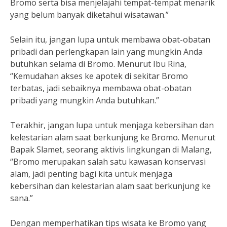
Bromo serta bisa menjelajahi tempat-tempat menarik
yang belum banyak diketahui wisatawan.”
Selain itu, jangan lupa untuk membawa obat-obatan
pribadi dan perlengkapan lain yang mungkin Anda
butuhkan selama di Bromo. Menurut Ibu Rina,
“Kemudahan akses ke apotek di sekitar Bromo
terbatas, jadi sebaiknya membawa obat-obatan
pribadi yang mungkin Anda butuhkan.”
Terakhir, jangan lupa untuk menjaga kebersihan dan
kelestarian alam saat berkunjung ke Bromo. Menurut
Bapak Slamet, seorang aktivis lingkungan di Malang,
“Bromo merupakan salah satu kawasan konservasi
alam, jadi penting bagi kita untuk menjaga
kebersihan dan kelestarian alam saat berkunjung ke
sana.”
Dengan memperhatikan tips wisata ke Bromo yang