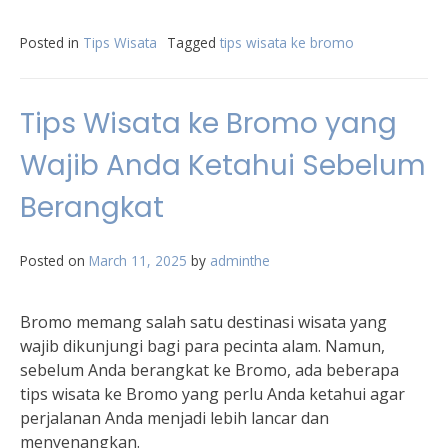
Posted in
Tips Wisata
Tagged
tips wisata ke bromo
Tips Wisata ke Bromo yang
Wajib Anda Ketahui Sebelum
Berangkat
Posted on
March 11, 2025
by
adminthe
Bromo memang salah satu destinasi wisata yang
wajib dikunjungi bagi para pecinta alam. Namun,
sebelum Anda berangkat ke Bromo, ada beberapa
tips wisata ke Bromo yang perlu Anda ketahui agar
perjalanan Anda menjadi lebih lancar dan
menyenangkan.