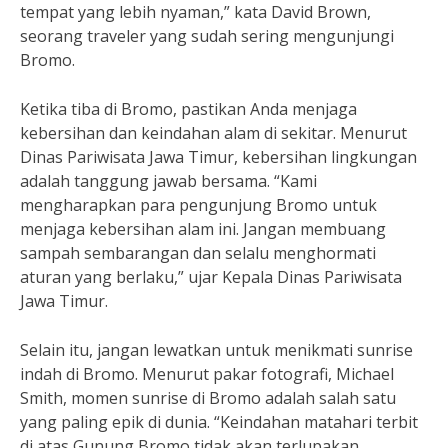
tempat yang lebih nyaman,” kata David Brown,
seorang traveler yang sudah sering mengunjungi
Bromo.
Ketika tiba di Bromo, pastikan Anda menjaga
kebersihan dan keindahan alam di sekitar. Menurut
Dinas Pariwisata Jawa Timur, kebersihan lingkungan
adalah tanggung jawab bersama. “Kami
mengharapkan para pengunjung Bromo untuk
menjaga kebersihan alam ini. Jangan membuang
sampah sembarangan dan selalu menghormati
aturan yang berlaku,” ujar Kepala Dinas Pariwisata
Jawa Timur.
Selain itu, jangan lewatkan untuk menikmati sunrise
indah di Bromo. Menurut pakar fotografi, Michael
Smith, momen sunrise di Bromo adalah salah satu
yang paling epik di dunia. “Keindahan matahari terbit
di atas Gunung Bromo tidak akan terlupakan.