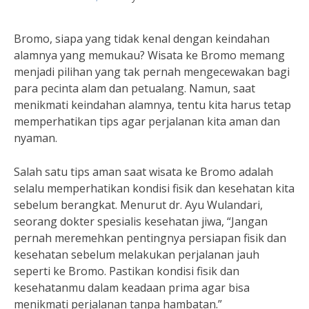
Bromo, siapa yang tidak kenal dengan keindahan
alamnya yang memukau? Wisata ke Bromo memang
menjadi pilihan yang tak pernah mengecewakan bagi
para pecinta alam dan petualang. Namun, saat
menikmati keindahan alamnya, tentu kita harus tetap
memperhatikan tips agar perjalanan kita aman dan
nyaman.
Salah satu tips aman saat wisata ke Bromo adalah
selalu memperhatikan kondisi fisik dan kesehatan kita
sebelum berangkat. Menurut dr. Ayu Wulandari,
seorang dokter spesialis kesehatan jiwa, “Jangan
pernah meremehkan pentingnya persiapan fisik dan
kesehatan sebelum melakukan perjalanan jauh
seperti ke Bromo. Pastikan kondisi fisik dan
kesehatanmu dalam keadaan prima agar bisa
menikmati perjalanan tanpa hambatan.”