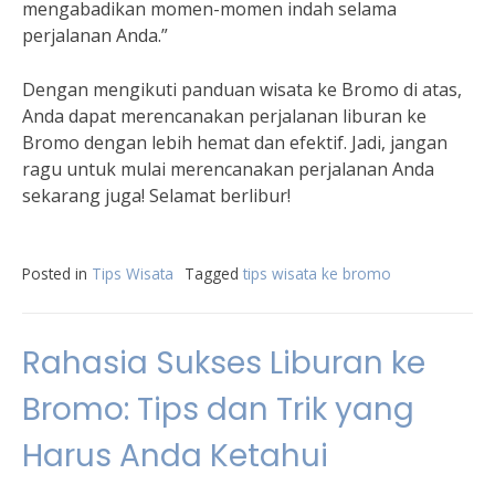
mengabadikan momen-momen indah selama
perjalanan Anda.”
Dengan mengikuti panduan wisata ke Bromo di atas,
Anda dapat merencanakan perjalanan liburan ke
Bromo dengan lebih hemat dan efektif. Jadi, jangan
ragu untuk mulai merencanakan perjalanan Anda
sekarang juga! Selamat berlibur!
Posted in
Tips Wisata
Tagged
tips wisata ke bromo
Rahasia Sukses Liburan ke
Bromo: Tips dan Trik yang
Harus Anda Ketahui