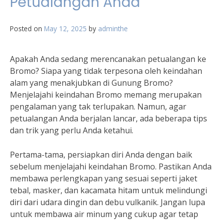
Petualangan Anda
Posted on
May 12, 2025
by
adminthe
Apakah Anda sedang merencanakan petualangan ke
Bromo? Siapa yang tidak terpesona oleh keindahan
alam yang menakjubkan di Gunung Bromo?
Menjelajahi keindahan Bromo memang merupakan
pengalaman yang tak terlupakan. Namun, agar
petualangan Anda berjalan lancar, ada beberapa tips
dan trik yang perlu Anda ketahui.
Pertama-tama, persiapkan diri Anda dengan baik
sebelum menjelajahi keindahan Bromo. Pastikan Anda
membawa perlengkapan yang sesuai seperti jaket
tebal, masker, dan kacamata hitam untuk melindungi
diri dari udara dingin dan debu vulkanik. Jangan lupa
untuk membawa air minum yang cukup agar tetap