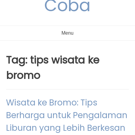
Coba
Menu
Tag:
tips wisata ke
bromo
Wisata ke Bromo: Tips
Berharga untuk Pengalaman
Liburan yang Lebih Berkesan