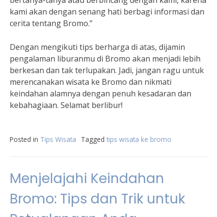
bertanya-tanya atau berbincang dengan kami, karena
kami akan dengan senang hati berbagi informasi dan
cerita tentang Bromo.”
Dengan mengikuti tips berharga di atas, dijamin
pengalaman liburanmu di Bromo akan menjadi lebih
berkesan dan tak terlupakan. Jadi, jangan ragu untuk
merencanakan wisata ke Bromo dan nikmati
keindahan alamnya dengan penuh kesadaran dan
kebahagiaan. Selamat berlibur!
Posted in
Tips Wisata
Tagged
tips wisata ke bromo
Menjelajahi Keindahan
Bromo: Tips dan Trik untuk