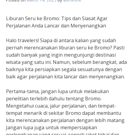
Liburan Seru ke Bromo: Tips dan Siasat Agar
Perjalanan Anda Lancar dan Menyenangkan
Halo travelers! Siapa di antara kalian yang sudah
pernah merencanakan liburan seru ke Bromo? Pasti
sudah banyak yang ingin mengunjungi destinasi
wisata yang satu ini. Namun, sebelum berangkat, ada
baiknya kita persiapkan segala sesuatunya dengan
baik agar perjalanan kita lancar dan menyenangkan.
Pertama-tama, jangan lupa untuk melakukan
penelitian terlebih dahulu tentang Bromo.
Mengetahui cuaca, jalur perjalanan, dan tempat-
tempat menarik di sekitar Bromo dapat membantu
kita merencanakan perjalanan dengan lebih matang.
Jangan lupa juga untuk mempersiapkan
perlengkapan yang sesuai, seperti jaket tebal dan