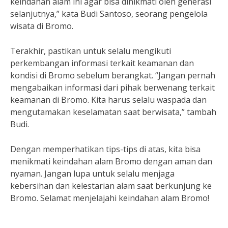
keindahan alam ini agar bisa dinikmati oleh generasi
selanjutnya,” kata Budi Santoso, seorang pengelola
wisata di Bromo.
Terakhir, pastikan untuk selalu mengikuti
perkembangan informasi terkait keamanan dan
kondisi di Bromo sebelum berangkat. “Jangan pernah
mengabaikan informasi dari pihak berwenang terkait
keamanan di Bromo. Kita harus selalu waspada dan
mengutamakan keselamatan saat berwisata,” tambah
Budi.
Dengan memperhatikan tips-tips di atas, kita bisa
menikmati keindahan alam Bromo dengan aman dan
nyaman. Jangan lupa untuk selalu menjaga
kebersihan dan kelestarian alam saat berkunjung ke
Bromo. Selamat menjelajahi keindahan alam Bromo!