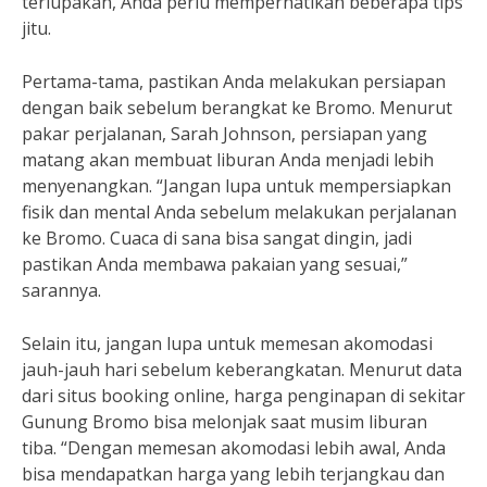
terlupakan, Anda perlu memperhatikan beberapa tips
jitu.
Pertama-tama, pastikan Anda melakukan persiapan
dengan baik sebelum berangkat ke Bromo. Menurut
pakar perjalanan, Sarah Johnson, persiapan yang
matang akan membuat liburan Anda menjadi lebih
menyenangkan. “Jangan lupa untuk mempersiapkan
fisik dan mental Anda sebelum melakukan perjalanan
ke Bromo. Cuaca di sana bisa sangat dingin, jadi
pastikan Anda membawa pakaian yang sesuai,”
sarannya.
Selain itu, jangan lupa untuk memesan akomodasi
jauh-jauh hari sebelum keberangkatan. Menurut data
dari situs booking online, harga penginapan di sekitar
Gunung Bromo bisa melonjak saat musim liburan
tiba. “Dengan memesan akomodasi lebih awal, Anda
bisa mendapatkan harga yang lebih terjangkau dan