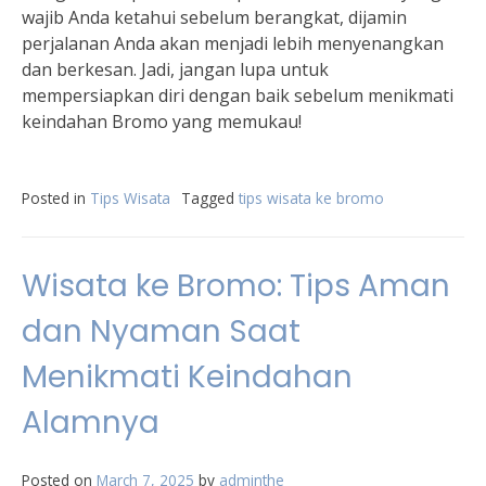
wajib Anda ketahui sebelum berangkat, dijamin
perjalanan Anda akan menjadi lebih menyenangkan
dan berkesan. Jadi, jangan lupa untuk
mempersiapkan diri dengan baik sebelum menikmati
keindahan Bromo yang memukau!
Posted in
Tips Wisata
Tagged
tips wisata ke bromo
Wisata ke Bromo: Tips Aman
dan Nyaman Saat
Menikmati Keindahan
Alamnya
Posted on
March 7, 2025
by
adminthe