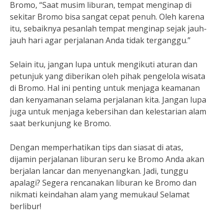
Bromo, “Saat musim liburan, tempat menginap di
sekitar Bromo bisa sangat cepat penuh. Oleh karena
itu, sebaiknya pesanlah tempat menginap sejak jauh-
jauh hari agar perjalanan Anda tidak terganggu.”
Selain itu, jangan lupa untuk mengikuti aturan dan
petunjuk yang diberikan oleh pihak pengelola wisata
di Bromo. Hal ini penting untuk menjaga keamanan
dan kenyamanan selama perjalanan kita. Jangan lupa
juga untuk menjaga kebersihan dan kelestarian alam
saat berkunjung ke Bromo.
Dengan memperhatikan tips dan siasat di atas,
dijamin perjalanan liburan seru ke Bromo Anda akan
berjalan lancar dan menyenangkan. Jadi, tunggu
apalagi? Segera rencanakan liburan ke Bromo dan
nikmati keindahan alam yang memukau! Selamat
berlibur!