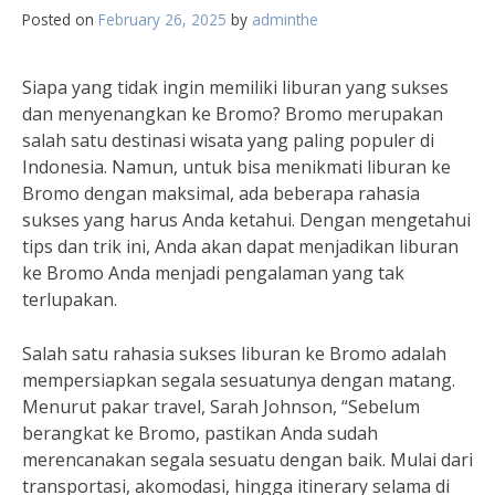
Posted on
February 26, 2025
by
adminthe
Siapa yang tidak ingin memiliki liburan yang sukses
dan menyenangkan ke Bromo? Bromo merupakan
salah satu destinasi wisata yang paling populer di
Indonesia. Namun, untuk bisa menikmati liburan ke
Bromo dengan maksimal, ada beberapa rahasia
sukses yang harus Anda ketahui. Dengan mengetahui
tips dan trik ini, Anda akan dapat menjadikan liburan
ke Bromo Anda menjadi pengalaman yang tak
terlupakan.
Salah satu rahasia sukses liburan ke Bromo adalah
mempersiapkan segala sesuatunya dengan matang.
Menurut pakar travel, Sarah Johnson, “Sebelum
berangkat ke Bromo, pastikan Anda sudah
merencanakan segala sesuatu dengan baik. Mulai dari
transportasi, akomodasi, hingga itinerary selama di