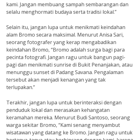
kami. Jangan membuang sampah sembarangan dan
selalu menghormati budaya serta tradisi lokal.”
Selain itu, jangan lupa untuk menikmati keindahan
alam Bromo secara maksimal. Menurut Anisa Sari,
seorang fotografer yang kerap mengabadikan
keindahan Bromo, “Bromo adalah surga bagi para
pecinta fotografi. Jangan ragu untuk bangun pagi-
pagi dan menikmati sunrise di Bukit Penanjakan, atau
menunggu sunset di Padang Savana. Pengalaman
tersebut akan menjadi kenangan yang tak
terlupakan.”
Terakhir, jangan lupa untuk berinteraksi dengan
penduduk lokal dan merasakan kehangatan
keramahan mereka. Menurut Budi Santoso, seorang
warga sekitar Bromo, “Kami senang menyambut
wisatawan yang datang ke Bromo. Jangan ragu untuk