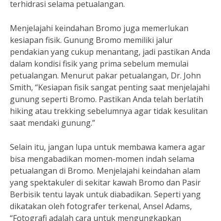
terhidrasi selama petualangan.
Menjelajahi keindahan Bromo juga memerlukan
kesiapan fisik. Gunung Bromo memiliki jalur
pendakian yang cukup menantang, jadi pastikan Anda
dalam kondisi fisik yang prima sebelum memulai
petualangan. Menurut pakar petualangan, Dr. John
Smith, “Kesiapan fisik sangat penting saat menjelajahi
gunung seperti Bromo. Pastikan Anda telah berlatih
hiking atau trekking sebelumnya agar tidak kesulitan
saat mendaki gunung.”
Selain itu, jangan lupa untuk membawa kamera agar
bisa mengabadikan momen-momen indah selama
petualangan di Bromo. Menjelajahi keindahan alam
yang spektakuler di sekitar kawah Bromo dan Pasir
Berbisik tentu layak untuk diabadikan. Seperti yang
dikatakan oleh fotografer terkenal, Ansel Adams,
“Fotografi adalah cara untuk mengungkapkan