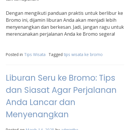
Dengan mengikuti panduan praktis untuk berlibur ke
Bromo ini, dijamin liburan Anda akan menjadi lebih
menyenangkan dan berkesan. Jadi, jangan ragu untuk
merencanakan perjalanan Anda ke Bromo segera!
Posted in
Tips Wisata
Tagged
tips wisata ke bromo
Liburan Seru ke Bromo: Tips
dan Siasat Agar Perjalanan
Anda Lancar dan
Menyenangkan
Posted on
March 14, 2025
by
adminthe