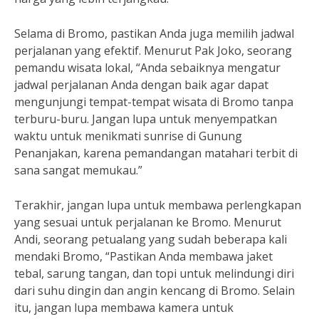
Selama di Bromo, pastikan Anda juga memilih jadwal
perjalanan yang efektif. Menurut Pak Joko, seorang
pemandu wisata lokal, “Anda sebaiknya mengatur
jadwal perjalanan Anda dengan baik agar dapat
mengunjungi tempat-tempat wisata di Bromo tanpa
terburu-buru. Jangan lupa untuk menyempatkan
waktu untuk menikmati sunrise di Gunung
Penanjakan, karena pemandangan matahari terbit di
sana sangat memukau.”
Terakhir, jangan lupa untuk membawa perlengkapan
yang sesuai untuk perjalanan ke Bromo. Menurut
Andi, seorang petualang yang sudah beberapa kali
mendaki Bromo, “Pastikan Anda membawa jaket
tebal, sarung tangan, dan topi untuk melindungi diri
dari suhu dingin dan angin kencang di Bromo. Selain
itu, jangan lupa membawa kamera untuk