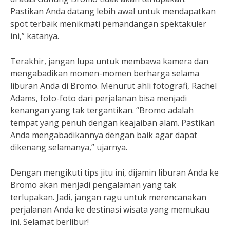
Pastikan Anda datang lebih awal untuk mendapatkan
spot terbaik menikmati pemandangan spektakuler
ini,” katanya.
Terakhir, jangan lupa untuk membawa kamera dan
mengabadikan momen-momen berharga selama
liburan Anda di Bromo. Menurut ahli fotografi, Rachel
Adams, foto-foto dari perjalanan bisa menjadi
kenangan yang tak tergantikan. “Bromo adalah
tempat yang penuh dengan keajaiban alam. Pastikan
Anda mengabadikannya dengan baik agar dapat
dikenang selamanya,” ujarnya.
Dengan mengikuti tips jitu ini, dijamin liburan Anda ke
Bromo akan menjadi pengalaman yang tak
terlupakan. Jadi, jangan ragu untuk merencanakan
perjalanan Anda ke destinasi wisata yang memukau
ini. Selamat berlibur!