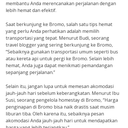
membantu Anda merencanakan perjalanan dengan
lebih hemat dan efektif.
Saat berkunjung ke Bromo, salah satu tips hemat
yang perlu Anda perhatikan adalah memilih
transportasi yang tepat. Menurut Budi, seorang
travel blogger yang sering berkunjung ke Bromo,
“Sebaiknya gunakan transportasi umum seperti bus
atau kereta api untuk pergi ke Bromo. Selain lebih
hemat, Anda juga dapat menikmati pemandangan
sepanjang perjalanan.”
Selain itu, jangan lupa untuk memesan akomodasi
jauh-jauh hari sebelum keberangkatan. Menurut Ibu
Susi, seorang pengelola homestay di Bromo, “Harga
penginapan di Bromo bisa naik drastis saat musim
liburan tiba. Oleh karena itu, sebaiknya pesan
akomodasi Anda jauh-jauh hari untuk mendapatkan
harga yang lebih terjangkau.”