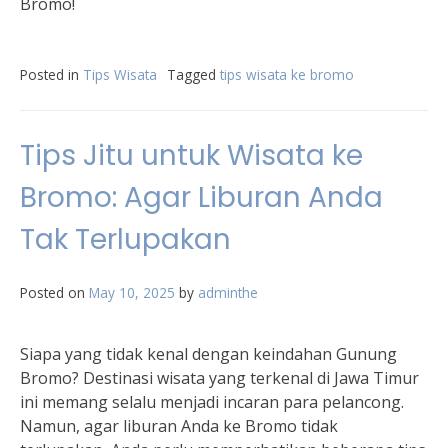
Bromo!
Posted in
Tips Wisata
Tagged
tips wisata ke bromo
Tips Jitu untuk Wisata ke
Bromo: Agar Liburan Anda
Tak Terlupakan
Posted on
May 10, 2025
by
adminthe
Siapa yang tidak kenal dengan keindahan Gunung
Bromo? Destinasi wisata yang terkenal di Jawa Timur
ini memang selalu menjadi incaran para pelancong.
Namun, agar liburan Anda ke Bromo tidak