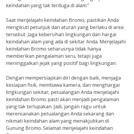
keindahan yang tak terduga di alam.”
Saat menjelajahi keindahan Bromo, pastikan Anda
mengikuti petunjuk dan aturan yang berlaku di area
tersebut. Jaga kebersihan lingkungan dan hargai
keindahan alam yang ada di sekitar Anda. Menjelajahi
keindahan Bromo seharusnya tidak hanya
memberikan pengalaman seru, tetapi juga
meninggalkan jejak yang positif bagi lingkungan.
Dengan mempersiapkan diri dengan baik, menjaga
kesiapan fisik, membawa kamera, dan menghargai
lingkungan sekitar, petualangan Anda menjelajahi
keindahan Bromo pasti akan menjadi pengalaman
yang tak terlupakan. Jadi, jangan ragu untuk
merencanakan petualangan Anda sekarang dan
nikmati keindahan alam yang menakjubkan di
Gunung Bromo. Selamat menjelajahi keindahan