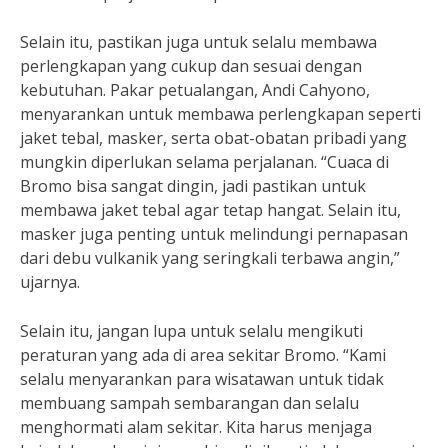
Selain itu, pastikan juga untuk selalu membawa
perlengkapan yang cukup dan sesuai dengan
kebutuhan. Pakar petualangan, Andi Cahyono,
menyarankan untuk membawa perlengkapan seperti
jaket tebal, masker, serta obat-obatan pribadi yang
mungkin diperlukan selama perjalanan. “Cuaca di
Bromo bisa sangat dingin, jadi pastikan untuk
membawa jaket tebal agar tetap hangat. Selain itu,
masker juga penting untuk melindungi pernapasan
dari debu vulkanik yang seringkali terbawa angin,”
ujarnya.
Selain itu, jangan lupa untuk selalu mengikuti
peraturan yang ada di area sekitar Bromo. “Kami
selalu menyarankan para wisatawan untuk tidak
membuang sampah sembarangan dan selalu
menghormati alam sekitar. Kita harus menjaga