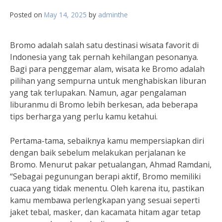
Posted on
May 14, 2025
by
adminthe
Bromo adalah salah satu destinasi wisata favorit di
Indonesia yang tak pernah kehilangan pesonanya.
Bagi para penggemar alam, wisata ke Bromo adalah
pilihan yang sempurna untuk menghabiskan liburan
yang tak terlupakan. Namun, agar pengalaman
liburanmu di Bromo lebih berkesan, ada beberapa
tips berharga yang perlu kamu ketahui.
Pertama-tama, sebaiknya kamu mempersiapkan diri
dengan baik sebelum melakukan perjalanan ke
Bromo. Menurut pakar petualangan, Ahmad Ramdani,
“Sebagai pegunungan berapi aktif, Bromo memiliki
cuaca yang tidak menentu. Oleh karena itu, pastikan
kamu membawa perlengkapan yang sesuai seperti
jaket tebal, masker, dan kacamata hitam agar tetap