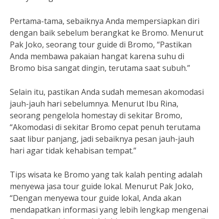
Pertama-tama, sebaiknya Anda mempersiapkan diri
dengan baik sebelum berangkat ke Bromo. Menurut
Pak Joko, seorang tour guide di Bromo, “Pastikan
Anda membawa pakaian hangat karena suhu di
Bromo bisa sangat dingin, terutama saat subuh.”
Selain itu, pastikan Anda sudah memesan akomodasi
jauh-jauh hari sebelumnya. Menurut Ibu Rina,
seorang pengelola homestay di sekitar Bromo,
“Akomodasi di sekitar Bromo cepat penuh terutama
saat libur panjang, jadi sebaiknya pesan jauh-jauh
hari agar tidak kehabisan tempat.”
Tips wisata ke Bromo yang tak kalah penting adalah
menyewa jasa tour guide lokal. Menurut Pak Joko,
“Dengan menyewa tour guide lokal, Anda akan
mendapatkan informasi yang lebih lengkap mengenai