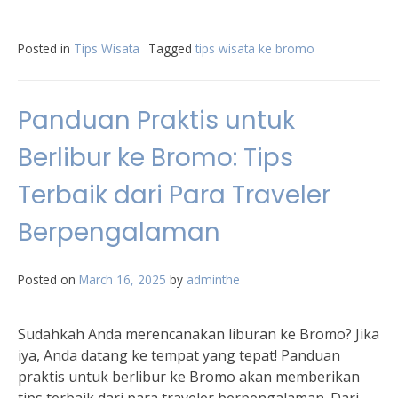
Posted in
Tips Wisata
Tagged
tips wisata ke bromo
Panduan Praktis untuk
Berlibur ke Bromo: Tips
Terbaik dari Para Traveler
Berpengalaman
Posted on
March 16, 2025
by
adminthe
Sudahkah Anda merencanakan liburan ke Bromo? Jika
iya, Anda datang ke tempat yang tepat! Panduan
praktis untuk berlibur ke Bromo akan memberikan