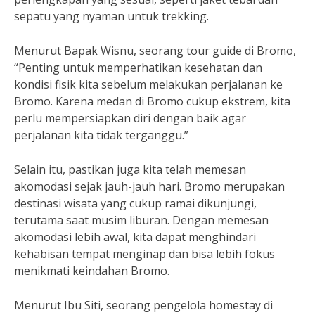
sepatu yang nyaman untuk trekking.
Menurut Bapak Wisnu, seorang tour guide di Bromo,
“Penting untuk memperhatikan kesehatan dan
kondisi fisik kita sebelum melakukan perjalanan ke
Bromo. Karena medan di Bromo cukup ekstrem, kita
perlu mempersiapkan diri dengan baik agar
perjalanan kita tidak terganggu.”
Selain itu, pastikan juga kita telah memesan
akomodasi sejak jauh-jauh hari. Bromo merupakan
destinasi wisata yang cukup ramai dikunjungi,
terutama saat musim liburan. Dengan memesan
akomodasi lebih awal, kita dapat menghindari
kehabisan tempat menginap dan bisa lebih fokus
menikmati keindahan Bromo.
Menurut Ibu Siti, seorang pengelola homestay di