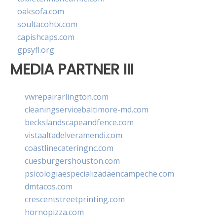
oaksofa.com
soultacohtx.com
capishcaps.com
gpsyfl.org
MEDIA PARTNER III
vwrepairarlington.com
cleaningservicebaltimore-md.com
beckslandscapeandfence.com
vistaaltadelveramendi.com
coastlinecateringnc.com
cuesburgershouston.com
psicologiaespecializadaencampeche.com
dmtacos.com
crescentstreetprinting.com
hornopizza.com