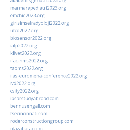
akademikgeriatri2023.org
marmarapediatri2023.org
emchie2023.org
girisimselradyoloji2022.org
utcd2022.org
biosensor2022.org
ialp2022.org
klivet2022.org
ifac-hms2022.org
taoms2022.org
iias-euromena-conference2022.org
ivd2022.org
csity2022.org
ibsarstudyabroad.com
bennusehgall.com
tsecincinnati.com
roderconstructiongroup.com
plazabatai.com