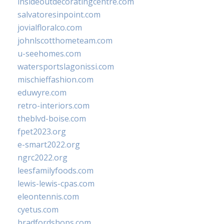
insideoutdecoratingcentre.com
salvatoresinpoint.com
jovialfloralco.com
johnlscotthometeam.com
u-seehomes.com
watersportslagonissi.com
mischieffashion.com
eduwyre.com
retro-interiors.com
theblvd-boise.com
fpet2023.org
e-smart2022.org
ngrc2022.org
leesfamilyfoods.com
lewis-lewis-cpas.com
eleontennis.com
cyetus.com
bradfordshops.com