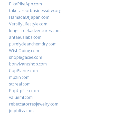
PikaPikaApp.com
takecareofbusinessdfw.org
HamadaOfJapan.com
VersifyLifestyle.com
kingscreekadventures.com
antaeuslabs.com
purelycleanchemdry.com
WishOping.com
shoplegacee.com
bonvivantshop.com
CupPlante.com
mpzin.com
stcreal.com
PopUpFlea.com
valueml.com
rebeccatorresjewelry.com
jmpbliss.com