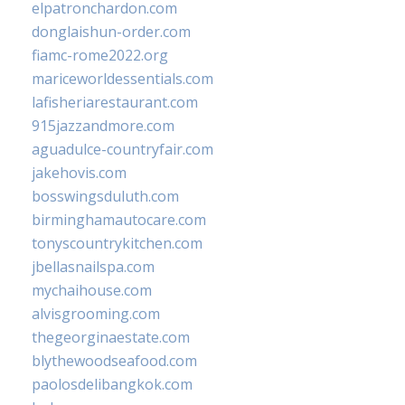
elpatronchardon.com
donglaishun-order.com
fiamc-rome2022.org
mariceworldessentials.com
lafisheriarestaurant.com
915jazzandmore.com
aguadulce-countryfair.com
jakehovis.com
bosswingsduluth.com
birminghamautocare.com
tonyscountrykitchen.com
jbellasnailspa.com
mychaihouse.com
alvisgrooming.com
thegeorginaestate.com
blythewoodseafood.com
paolosdelibangkok.com