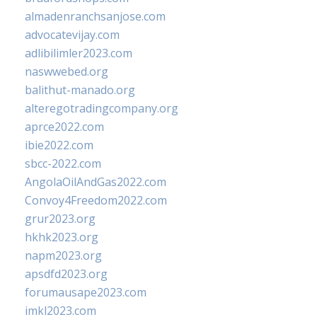
almadenranchsanjose.com
advocatevijay.com
adlibilimler2023.com
naswwebed.org
balithut-manado.org
alteregotradingcompany.org
aprce2022.com
ibie2022.com
sbcc-2022.com
AngolaOilAndGas2022.com
Convoy4Freedom2022.com
grur2023.org
hkhk2023.org
napm2023.org
apsdfd2023.org
forumausape2023.com
imkl2023.com