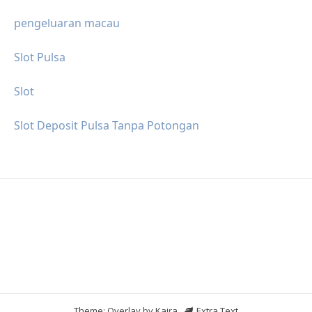
pengeluaran macau
Slot Pulsa
Slot
Slot Deposit Pulsa Tanpa Potongan
Theme: Overlay by
Kaira
.
Extra Text