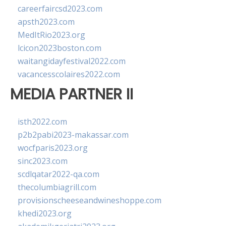
careerfaircsd2023.com
apsth2023.com
MedItRio2023.org
lcicon2023boston.com
waitangidayfestival2022.com
vacancesscolaires2022.com
MEDIA PARTNER II
isth2022.com
p2b2pabi2023-makassar.com
wocfparis2023.org
sinc2023.com
scdlqatar2022-qa.com
thecolumbiagrill.com
provisionscheeseandwineshoppe.com
khedi2023.org