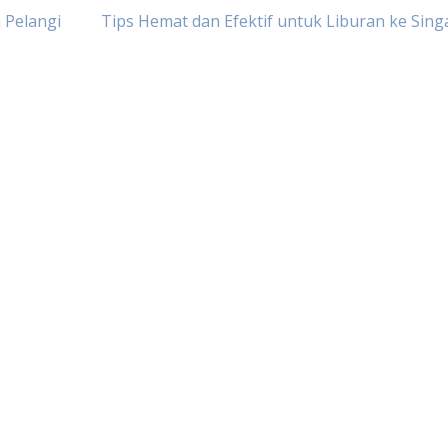
 Pelangi
Tips Hemat dan Efektif untuk Liburan ke Sin