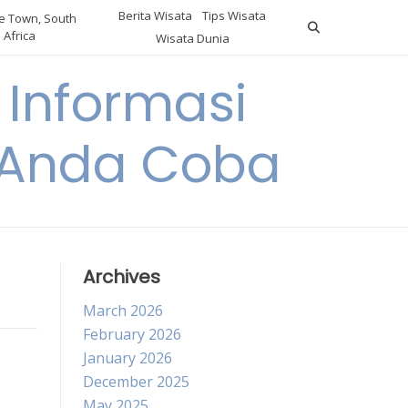
Berita Wisata
Tips Wisata
 Town, South
Africa
Wisata Dunia
Informasi
a Anda Coba
Archives
March 2026
February 2026
January 2026
December 2025
May 2025