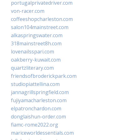
portugalprivatedriver.com
von-racer.com
coffeeshopcharleston.com
salon104mainstreet.com
alkaspringswater.com
318mainstreet8h.com
lovenailsspari.com
oakberry-kuwait.com
quartzliterary.com
friendsofbroderickpark.com
studiopiattellina.com
jannagrillspringfield.com
fujiyamacharleston.com
elpatronchardon.com
donglaishun-order.com
fiamc-rome2022.org
mariceworldessentials.com