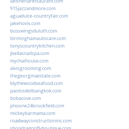
lafisheriarestaurant.com
915jazzandmore.com
aguadulce-countryfair.com
jakehovis.com
bosswingsduluth.com
birminghamautocare.com
tonyscountrykitchen.com
jbellasnailspa.com
mychaihouse.com
alvisgrooming.com
thegeorginaestate.com
blythewoodseafood.com
paolosdelibangkok.com
bobacove.com
phoone24brookfield.com
mickeybarmama.com
roadwayconstructioninc.com
shopdragonflyboutique.com