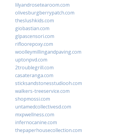
lilyandrosetearoom.com
olivesburgberrypatch.com
theslushkids.com
giobastian.com
glpascensori.com
rifloorepoxy.com
woolleymillingandpaving.com
uptonpvd.com
2troublegrill.com
casateranga.com
sticksandstonesstudiooh.com
walkers-treeservice.com
shopmossi.com
untamedcollectivesd.com
mxpwellness.com
infernocanine.com
thepaperhousecollection.com