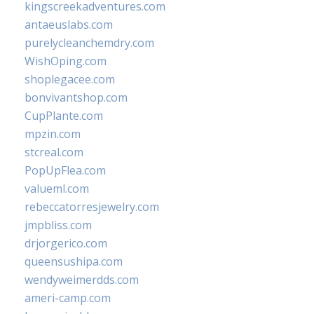
kingscreekadventures.com
antaeuslabs.com
purelycleanchemdry.com
WishOping.com
shoplegacee.com
bonvivantshop.com
CupPlante.com
mpzin.com
stcreal.com
PopUpFlea.com
valueml.com
rebeccatorresjewelry.com
jmpbliss.com
drjorgerico.com
queensushipa.com
wendyweimerdds.com
ameri-camp.com