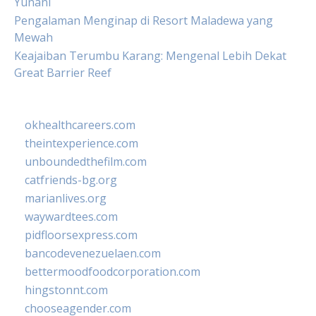
Yunani
Pengalaman Menginap di Resort Maladewa yang
Mewah
Keajaiban Terumbu Karang: Mengenal Lebih Dekat
Great Barrier Reef
okhealthcareers.com
theintexperience.com
unboundedthefilm.com
catfriends-bg.org
marianlives.org
waywardtees.com
pidfloorsexpress.com
bancodevenezuelaen.com
bettermoodfoodcorporation.com
hingstonnt.com
chooseagender.com