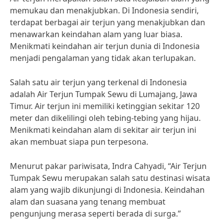
memukau dan menakjubkan. Di Indonesia sendiri,
terdapat berbagai air terjun yang menakjubkan dan
menawarkan keindahan alam yang luar biasa.
Menikmati keindahan air terjun dunia di Indonesia
menjadi pengalaman yang tidak akan terlupakan.
Salah satu air terjun yang terkenal di Indonesia
adalah Air Terjun Tumpak Sewu di Lumajang, Jawa
Timur. Air terjun ini memiliki ketinggian sekitar 120
meter dan dikelilingi oleh tebing-tebing yang hijau.
Menikmati keindahan alam di sekitar air terjun ini
akan membuat siapa pun terpesona.
Menurut pakar pariwisata, Indra Cahyadi, “Air Terjun
Tumpak Sewu merupakan salah satu destinasi wisata
alam yang wajib dikunjungi di Indonesia. Keindahan
alam dan suasana yang tenang membuat
pengunjung merasa seperti berada di surga.”