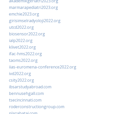
akademikgeriatri2023.org
marmarapediatri2023.org
emchie2023.org
girisimselradyoloji2022.org
utcd2022.org
biosensor2022.org
ialp2022.org
klivet2022.org
ifac-hms2022.org
taoms2022.org
iias-euromena-conference2022.org
ivd2022.org
csity2022.org
ibsarstudyabroad.com
bennusehgall.com
tsecincinnati.com
roderconstructiongroup.com
plazabatai.com