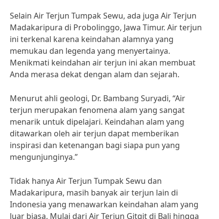
Selain Air Terjun Tumpak Sewu, ada juga Air Terjun
Madakaripura di Probolinggo, Jawa Timur. Air terjun
ini terkenal karena keindahan alamnya yang
memukau dan legenda yang menyertainya.
Menikmati keindahan air terjun ini akan membuat
Anda merasa dekat dengan alam dan sejarah.
Menurut ahli geologi, Dr. Bambang Suryadi, “Air
terjun merupakan fenomena alam yang sangat
menarik untuk dipelajari. Keindahan alam yang
ditawarkan oleh air terjun dapat memberikan
inspirasi dan ketenangan bagi siapa pun yang
mengunjunginya.”
Tidak hanya Air Terjun Tumpak Sewu dan
Madakaripura, masih banyak air terjun lain di
Indonesia yang menawarkan keindahan alam yang
luar biasa. Mulai dari Air Terjun Gitgit di Bali hingga