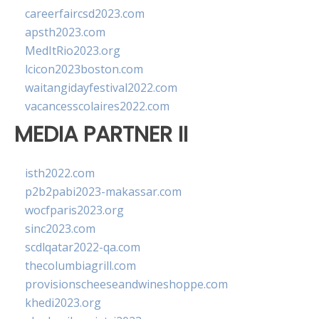
careerfaircsd2023.com
apsth2023.com
MedItRio2023.org
lcicon2023boston.com
waitangidayfestival2022.com
vacancesscolaires2022.com
MEDIA PARTNER II
isth2022.com
p2b2pabi2023-makassar.com
wocfparis2023.org
sinc2023.com
scdlqatar2022-qa.com
thecolumbiagrill.com
provisionscheeseandwineshoppe.com
khedi2023.org