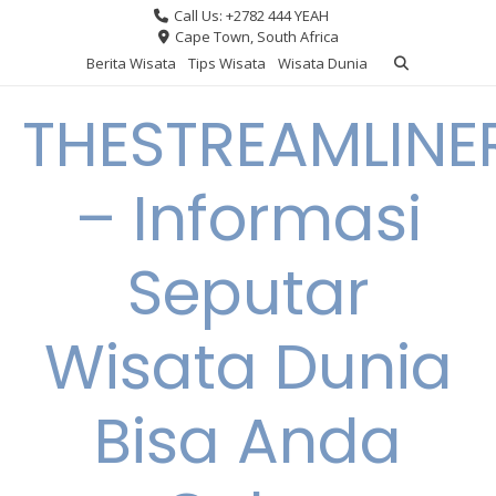
Skip
Call Us: +2782 444 YEAH
to
Cape Town, South Africa
content
Berita Wisata
Tips Wisata
Wisata Dunia
THESTREAMLIN
– Informasi
Seputar
Wisata Dunia
Bisa Anda