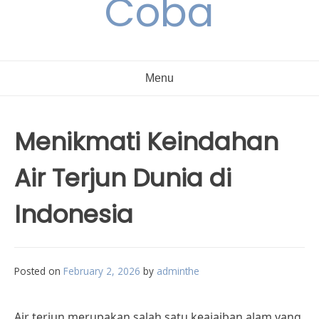
Coba
Menu
Menikmati Keindahan
Air Terjun Dunia di
Indonesia
Posted on
February 2, 2026
by
adminthe
Air terjun merupakan salah satu keajaiban alam yang