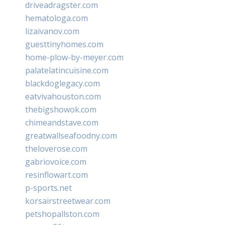
driveadragster.com
hematologa.com
lizaivanov.com
guesttinyhomes.com
home-plow-by-meyer.com
palatelatincuisine.com
blackdoglegacy.com
eatvivahouston.com
thebigshowok.com
chimeandstave.com
greatwallseafoodny.com
theloverose.com
gabriovoice.com
resinflowart.com
p-sports.net
korsairstreetwear.com
petshopallston.com