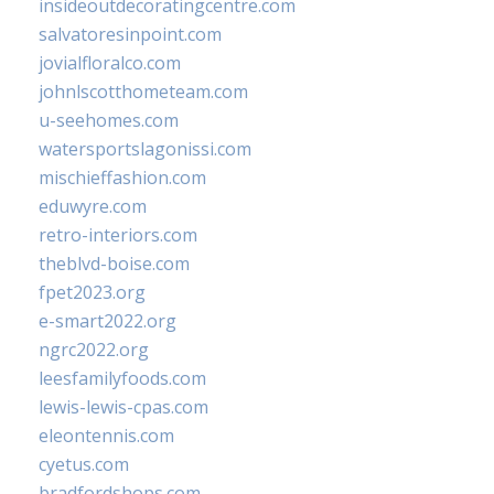
insideoutdecoratingcentre.com
salvatoresinpoint.com
jovialfloralco.com
johnlscotthometeam.com
u-seehomes.com
watersportslagonissi.com
mischieffashion.com
eduwyre.com
retro-interiors.com
theblvd-boise.com
fpet2023.org
e-smart2022.org
ngrc2022.org
leesfamilyfoods.com
lewis-lewis-cpas.com
eleontennis.com
cyetus.com
bradfordshops.com