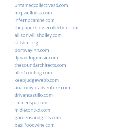
untamedcollectivesd.com
mxpwellness.com
infernocanine.com
thepaperhousecollection.com
allisonwillisholley.com
solslite.org
portwayinn.com
djmaddogmusic.com
thesoundarchitects.com
allin1roofing.com
keepjudgewebb.com
anatomyofadventure.com
drivancastillo.com
cmmedspa.com
midletontkd.com
gardensandgrills.com
basilfoodwine.com