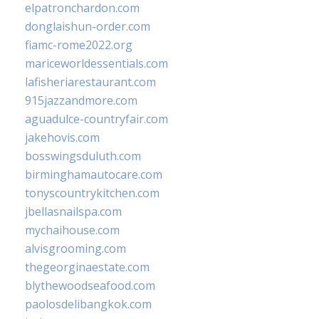
elpatronchardon.com
donglaishun-order.com
fiamc-rome2022.org
mariceworldessentials.com
lafisheriarestaurant.com
915jazzandmore.com
aguadulce-countryfair.com
jakehovis.com
bosswingsduluth.com
birminghamautocare.com
tonyscountrykitchen.com
jbellasnailspa.com
mychaihouse.com
alvisgrooming.com
thegeorginaestate.com
blythewoodseafood.com
paolosdelibangkok.com