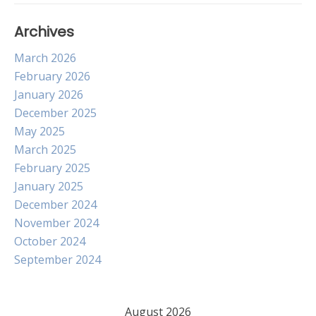
Archives
March 2026
February 2026
January 2026
December 2025
May 2025
March 2025
February 2025
January 2025
December 2024
November 2024
October 2024
September 2024
August 2026