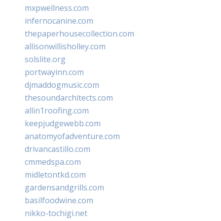
mxpwellness.com
infernocanine.com
thepaperhousecollection.com
allisonwillisholley.com
solslite.org
portwayinn.com
djmaddogmusic.com
thesoundarchitects.com
allin1roofing.com
keepjudgewebb.com
anatomyofadventure.com
drivancastillo.com
cmmedspa.com
midletontkd.com
gardensandgrills.com
basilfoodwine.com
nikko-tochigi.net