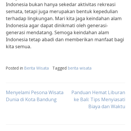
Indonesia bukan hanya sekedar aktivitas rekreasi
semata, tetapi juga merupakan bentuk kepedulian
terhadap lingkungan. Mari kita jaga keindahan alam
Indonesia agar dapat dinikmati oleh generasi-
generasi mendatang. Semoga keindahan alam
Indonesia tetap abadi dan memberikan manfaat bagi
kita semua.
Posted in
Berita Wisata
Tagged
berita wisata
Post
Menyelami Pesona Wisata
Panduan Hemat Liburan
Dunia di Kota Bandung
ke Bali: Tips Menyiasati
Biaya dan Waktu
navigation