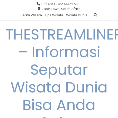
Skip
Call Us: +2782 444 YEAH
to
Cape Town, South Africa
content
Berita Wisata
Tips Wisata
Wisata Dunia
THESTREAMLIN
– Informasi
Seputar
Wisata Dunia
Bisa Anda