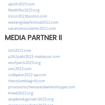
apsth2023.com
MedItRio2023.org
lcicon2023boston.com
waitangidayfestival2022.com
vacancesscolaires2022.com
MEDIA PARTNER II
isth2022.com
p2b2pabi2023-makassar.com
wocfparis2023.org
sinc2023.com
scdlqatar2022-qa.com
thecolumbiagrill.com
provisionscheeseandwineshoppe.com
khedi2023.org
akademikgeriatri2023.org