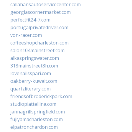
callahansautoservicecenter.com
georgiascornermarket.com
perfectfit24-7.com
portugalprivatedriver.com
von-racer.com
coffeeshopcharleston.com
salon104mainstreet.com
alkaspringswater.com
318mainstreet8h.com
lovenailsspari.com
oakberry-kuwait.com
quartzliterary.com
friendsofbroderickpark.com
studiopiattellina.com
jannagrillspringfield.com
fujiyamacharleston.com
elpatronchardon.com