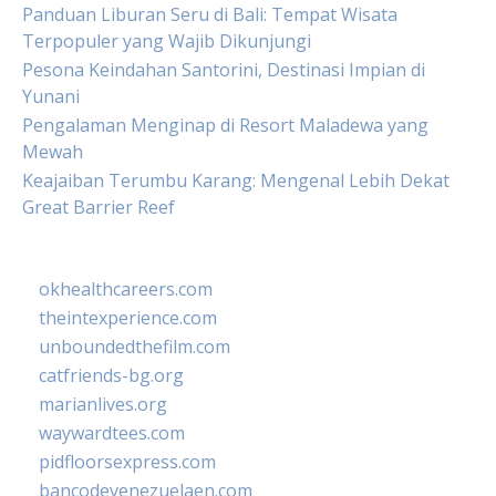
Panduan Liburan Seru di Bali: Tempat Wisata
Terpopuler yang Wajib Dikunjungi
Pesona Keindahan Santorini, Destinasi Impian di
Yunani
Pengalaman Menginap di Resort Maladewa yang
Mewah
Keajaiban Terumbu Karang: Mengenal Lebih Dekat
Great Barrier Reef
okhealthcareers.com
theintexperience.com
unboundedthefilm.com
catfriends-bg.org
marianlives.org
waywardtees.com
pidfloorsexpress.com
bancodevenezuelaen.com