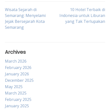
Post
Wisata Sejarah di
10 Hotel Terbaik di
Semarang: Menyelami
Indonesia untuk Liburan
Jejak Bersejarah Kota
yang Tak Terlupakan
navigation
Semarang
Archives
March 2026
February 2026
January 2026
December 2025
May 2025
March 2025
February 2025
January 2025