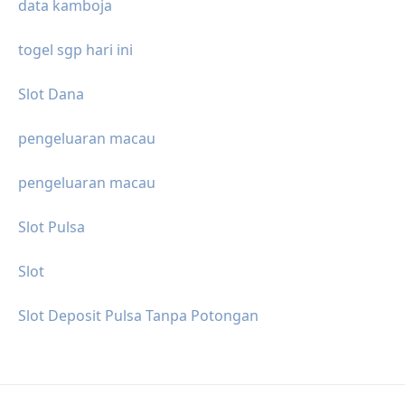
data kamboja
togel sgp hari ini
Slot Dana
pengeluaran macau
pengeluaran macau
Slot Pulsa
Slot
Slot Deposit Pulsa Tanpa Potongan