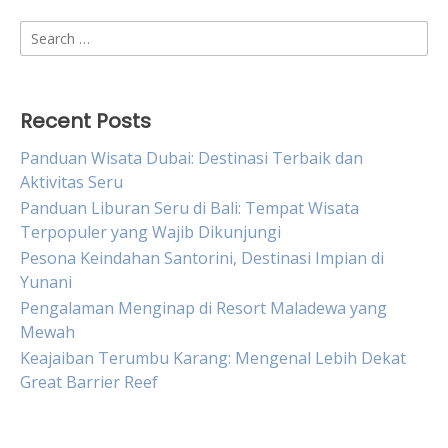
Search
for:
Recent Posts
Panduan Wisata Dubai: Destinasi Terbaik dan
Aktivitas Seru
Panduan Liburan Seru di Bali: Tempat Wisata
Terpopuler yang Wajib Dikunjungi
Pesona Keindahan Santorini, Destinasi Impian di
Yunani
Pengalaman Menginap di Resort Maladewa yang
Mewah
Keajaiban Terumbu Karang: Mengenal Lebih Dekat
Great Barrier Reef