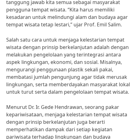
tanggung jawab kita semua sebagai masyarakat
pengguna tempat wisata. “Kita harus memiliki
kesadaran untuk melindungi alam dan budaya agar
tempat wisata tetap lestari,” ujar Prof. Emil Salim.
Salah satu cara untuk menjaga kelestarian tempat
wisata dengan prinsip berkelanjutan adalah dengan
melakukan pengelolaan yang terintegrasi antara
aspek lingkungan, ekonomi, dan sosial. Misalnya,
mengurangi penggunaan plastik sekali pakai,
membatasi jumlah pengunjung agar tidak merusak
lingkungan, serta memberdayakan masyarakat lokal
untuk turut serta dalam pengelolaan tempat wisata.
Menurut Dr. Ir. Gede Hendrawan, seorang pakar
kepariwisataan, menjaga kelestarian tempat wisata
dengan prinsip berkelanjutan juga berarti
memperhatikan dampak dari setiap kegiatan
pariwisata terhadap lingkungan dan budaya