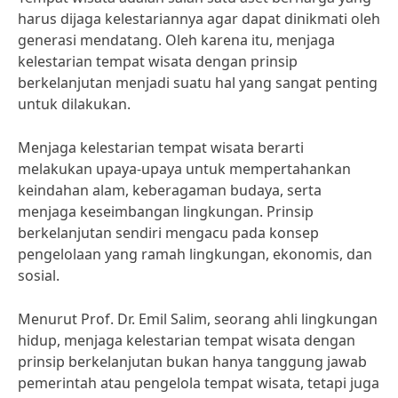
harus dijaga kelestariannya agar dapat dinikmati oleh
generasi mendatang. Oleh karena itu, menjaga
kelestarian tempat wisata dengan prinsip
berkelanjutan menjadi suatu hal yang sangat penting
untuk dilakukan.
Menjaga kelestarian tempat wisata berarti
melakukan upaya-upaya untuk mempertahankan
keindahan alam, keberagaman budaya, serta
menjaga keseimbangan lingkungan. Prinsip
berkelanjutan sendiri mengacu pada konsep
pengelolaan yang ramah lingkungan, ekonomis, dan
sosial.
Menurut Prof. Dr. Emil Salim, seorang ahli lingkungan
hidup, menjaga kelestarian tempat wisata dengan
prinsip berkelanjutan bukan hanya tanggung jawab
pemerintah atau pengelola tempat wisata, tetapi juga