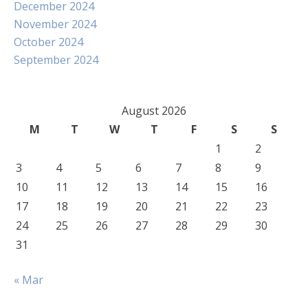
December 2024
November 2024
October 2024
September 2024
August 2026
M
T
W
T
F
S
S
1
2
3
4
5
6
7
8
9
10
11
12
13
14
15
16
17
18
19
20
21
22
23
24
25
26
27
28
29
30
31
« Mar