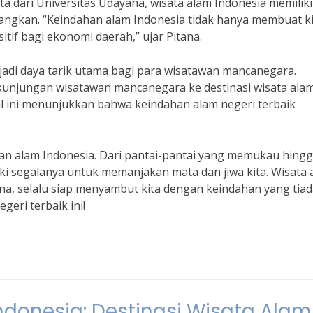
a dari Universitas Udayana, wisata alam Indonesia memiliki
angkan. “Keindahan alam Indonesia tidak hanya membuat ki
tif bagi ekonomi daerah,” ujar Pitana.
jadi daya tarik utama bagi para wisatawan mancanegara.
kunjungan wisatawan mancanegara ke destinasi wisata ala
al ini menunjukkan bahwa keindahan alam negeri terbaik
han alam Indonesia. Dari pantai-pantai yang memukau hing
i segalanya untuk memanjakan mata dan jiwa kita. Wisata 
a, selalu siap menyambut kita dengan keindahan yang tiad
geri terbaik ini!
donesia: Destinasi Wisata Alam