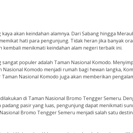
g kaya akan keindahan alamnya. Dari Sabang hingga Merau
emikat hati para pengunjung. Tidak heran jika banyak or
n kembali menikmati keindahan alam negeri terbaik ini.
ang sangat populer adalah Taman Nasional Komodo. Menyim
an Nasional Komodo menjadi rumah bagi hewan langka, Ko
kitar Taman Nasional Komodo juga akan memberikan pengala
a dilakukan di Taman Nasional Bromo Tengger Semeru. De
dang pasir yang luas, pengunjung dapat menikmati sunr
n Nasional Bromo Tengger Semeru menjadi salah satu destin