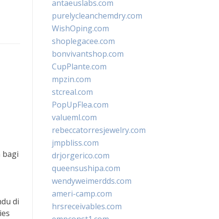
antaeuslabs.com
purelycleanchemdry.com
WishOping.com
shoplegacee.com
bonvivantshop.com
CupPlante.com
mpzin.com
stcreal.com
PopUpFlea.com
valueml.com
rebeccatorresjewelry.com
jmpbliss.com
 bagi
drjorgerico.com
queensushipa.com
wendyweimerdds.com
ameri-camp.com
du di
hrsreceivables.com
ies