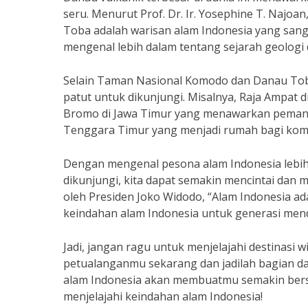
seru. Menurut Prof. Dr. Ir. Yosephine T. Najoa
Toba adalah warisan alam Indonesia yang sang
mengenal lebih dalam tentang sejarah geologi d
Selain Taman Nasional Komodo dan Danau Toba,
patut untuk dikunjungi. Misalnya, Raja Ampat
Bromo di Jawa Timur yang menawarkan peman
Tenggara Timur yang menjadi rumah bagi kom
Dengan mengenal pesona alam Indonesia lebih d
dikunjungi, kita dapat semakin mencintai dan 
oleh Presiden Joko Widodo, “Alam Indonesia ad
keindahan alam Indonesia untuk generasi men
Jadi, jangan ragu untuk menjelajahi destinasi
petualanganmu sekarang dan jadilah bagian d
alam Indonesia akan membuatmu semakin bersyu
menjelajahi keindahan alam Indonesia!