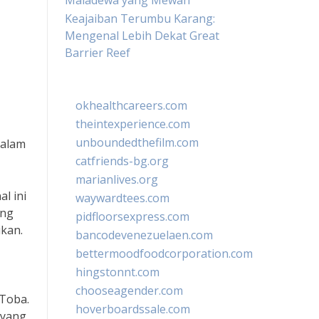
Maladewa yang Mewah
Keajaiban Terumbu Karang:
Mengenal Lebih Dekat Great
Barrier Reef
okhealthcareers.com
theintexperience.com
,
unboundedthefilm.com
 alam
catfriends-bg.org
marianlives.org
l ini
waywardtees.com
ang
pidfloorsexpress.com
ikan.
bancodevenezuelaen.com
bettermoodfoodcorporation.com
hingstonnt.com
chooseagender.com
 Toba.
hoverboardssale.com
 yang