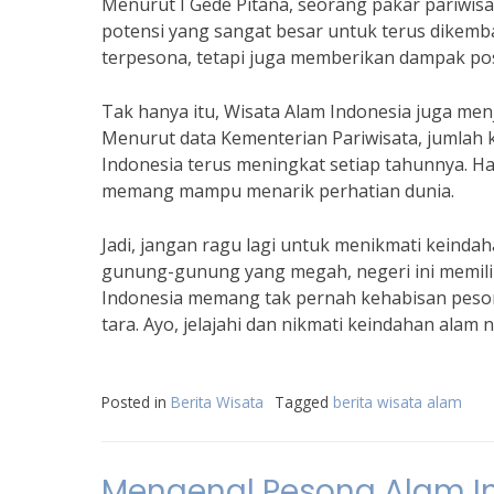
Menurut I Gede Pitana, seorang pakar pariwisat
potensi yang sangat besar untuk terus dikemb
terpesona, tetapi juga memberikan dampak posi
Tak hanya itu, Wisata Alam Indonesia juga men
Menurut data Kementerian Pariwisata, jumlah 
Indonesia terus meningkat setiap tahunnya. H
memang mampu menarik perhatian dunia.
Jadi, jangan ragu lagi untuk menikmati keinda
gunung-gunung yang megah, negeri ini memilik
Indonesia memang tak pernah kehabisan peson
tara. Ayo, jelajahi dan nikmati keindahan alam ne
Posted in
Berita Wisata
Tagged
berita wisata alam
Mengenal Pesona Alam In