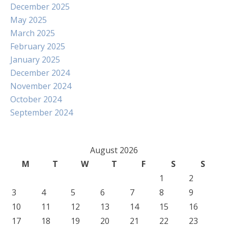
December 2025
May 2025
March 2025
February 2025
January 2025
December 2024
November 2024
October 2024
September 2024
August 2026
M
T
W
T
F
S
S
1
2
3
4
5
6
7
8
9
10
11
12
13
14
15
16
17
18
19
20
21
22
23