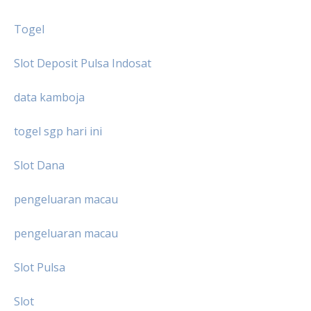
Togel
Slot Deposit Pulsa Indosat
data kamboja
togel sgp hari ini
Slot Dana
pengeluaran macau
pengeluaran macau
Slot Pulsa
Slot