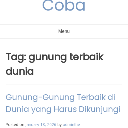
Coba
Menu
Tag:
gunung terbaik
dunia
Gunung-Gunung Terbaik di
Dunia yang Harus Dikunjungi
Posted on
January 18, 2026
by
adminthe