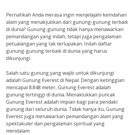
Pernahkah Anda merasa ingin menjelajahi keindahan
alam yang menakjubkan dari gunung-gunung terbaik
di dunia? Gunung-gunung tidak hanya menawarkan
pemandangan yang indah, tetapi juga pengalaman
petualangan yang tak terlupakan. Inilah daftar
gunung-gunung terbaik di dunia yang harus
dikunjungi.
Salah satu gunung yang wajib untuk dikunjungi
adalah Gunung Everest di Nepal. Dengan ketinggian
mencapai 8.848 meter, Gunung Everest adalah
gunung tertinggi di dunia. Menaklukkan puncak
Gunung Everest adalah impian bagi para pendaki
gunung dari seluruh dunia. Tidak hanya itu, Gunung
Everest juga menawarkan pemandangan alam yang
spektakuler dan pengalaman spiritual yang
mendalam.