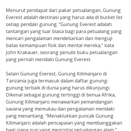
Menurut pendapat dari pakar petualangan, Gunung
Everest adalah destinasi yang harus ada di bucket list
setiap pendaki gunung. “Gunung Everest adalah
tantangan yang luar biasa bagi para petualang yang
mencari pengalaman mendebarkan dan menguji
batas kemampuan fisik dan mental mereka,” kata
John Krakauer, seorang penulis buku petualangan
yang pernah mendaki Gunung Everest.
Selain Gunung Everest, Gunung Kilimanjaro di
Tanzania juga termasuk dalam daftar gunung-
gunung terbaik di dunia yang harus dikunjungi.
Dikenal sebagai gunung tertinggi di benua Afrika,
Gunung Kilimanjaro menawarkan pemandangan
savana yang memukau dan pengalaman mendaki
yang menantang. “Menaklukkan puncak Gunung
Kilimanjaro adalah pencapaian yang membanggakan
bagi siapa pun yang mencintai petualangan alam,”