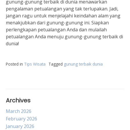
gunung-gunung terbaik di dunia menawarkan
pengalaman petualangan yang tak terlupakan. Jadi,
jangan ragu untuk menjelajahi keindahan alam yang
menakjubkan dari gunung-gunung ini. Siapkan
perlengkapan petualangan Anda dan mulailah
petualangan Anda menuju gunung-gunung terbaik di
dunia!
Posted in
Tips Wisata
Tagged
gunung terbaik dunia
Archives
March 2026
February 2026
January 2026