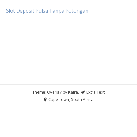
Slot Deposit Pulsa Tanpa Potongan
Theme: Overlay by
Kaira
.
Extra Text
Cape Town, South Africa