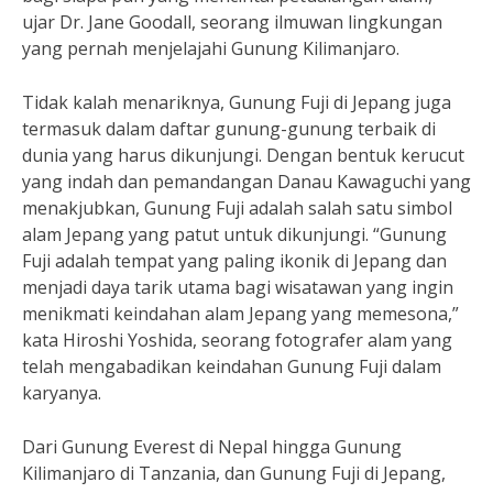
ujar Dr. Jane Goodall, seorang ilmuwan lingkungan
yang pernah menjelajahi Gunung Kilimanjaro.
Tidak kalah menariknya, Gunung Fuji di Jepang juga
termasuk dalam daftar gunung-gunung terbaik di
dunia yang harus dikunjungi. Dengan bentuk kerucut
yang indah dan pemandangan Danau Kawaguchi yang
menakjubkan, Gunung Fuji adalah salah satu simbol
alam Jepang yang patut untuk dikunjungi. “Gunung
Fuji adalah tempat yang paling ikonik di Jepang dan
menjadi daya tarik utama bagi wisatawan yang ingin
menikmati keindahan alam Jepang yang memesona,”
kata Hiroshi Yoshida, seorang fotografer alam yang
telah mengabadikan keindahan Gunung Fuji dalam
karyanya.
Dari Gunung Everest di Nepal hingga Gunung
Kilimanjaro di Tanzania, dan Gunung Fuji di Jepang,