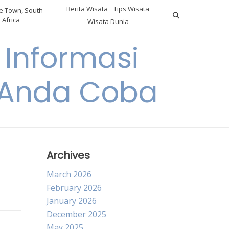
Berita Wisata
Tips Wisata
 Town, South
Africa
Wisata Dunia
Informasi
a Anda Coba
Archives
March 2026
February 2026
January 2026
December 2025
May 2025