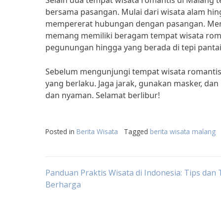
Selain dua tempat wisata romantis di Malang te
bersama pasangan. Mulai dari wisata alam hi
mempererat hubungan dengan pasangan. Menur
memang memiliki beragam tempat wisata roman
pegunungan hingga yang berada di tepi pantai
Sebelum mengunjungi tempat wisata romantis 
yang berlaku. Jaga jarak, gunakan masker, dan
dan nyaman. Selamat berlibur!
Posted in
Berita Wisata
Tagged
berita wisata malang
Post
Panduan Praktis Wisata di Indonesia: Tips dan 
Berharga
navigation