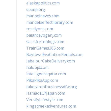
alaskapolitics.com
stsmp.org
manoelneves.com
mandelaeffectlibrary.com
roselynns.com
balanceyoganj.com
salesforceblogs.com
TrainGames365.com
BaytownEvaCationRentals.com
JabalpurCakeDelivery.com
halobjd.com
intelligenceqatar.com
PikaPikaApp.com
takecareofbusinessdfw.org
HamadaOfJapan.com
VersifyLifestyle.com
kingscreekadventures.com