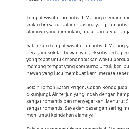
Tempat wisata romantis di Malang memang men
waktu bersama dalam suasana yang romantis d
alamnya yang memukau, mulai dari pegunungan
Salah satu tempat wisata romantis di Malang 
beragam koleksi hewan yang eksotis serta pe
yang tepat untuk menghabiskan waktu berdua
memang tempat yang sempurna untuk berlibu
hewan yang lucu membuat kami merasa seperti 
Selain Taman Safari Prigen, Coban Rondo juga
dikunjungi. Air terjun yang indah dengan hamp
sangat romantis dan menyegarkan. Menurut S
sangat romantis. Saya dan pasangan sering m
menikmati keindahan alamnya.”