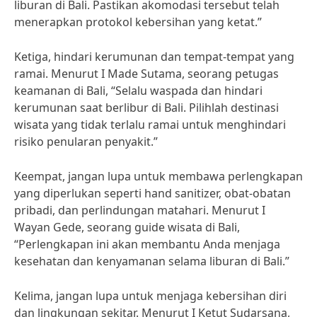
liburan di Bali. Pastikan akomodasi tersebut telah
menerapkan protokol kebersihan yang ketat.”
Ketiga, hindari kerumunan dan tempat-tempat yang
ramai. Menurut I Made Sutama, seorang petugas
keamanan di Bali, “Selalu waspada dan hindari
kerumunan saat berlibur di Bali. Pilihlah destinasi
wisata yang tidak terlalu ramai untuk menghindari
risiko penularan penyakit.”
Keempat, jangan lupa untuk membawa perlengkapan
yang diperlukan seperti hand sanitizer, obat-obatan
pribadi, dan perlindungan matahari. Menurut I
Wayan Gede, seorang guide wisata di Bali,
“Perlengkapan ini akan membantu Anda menjaga
kesehatan dan kenyamanan selama liburan di Bali.”
Kelima, jangan lupa untuk menjaga kebersihan diri
dan lingkungan sekitar. Menurut I Ketut Sudarsana,