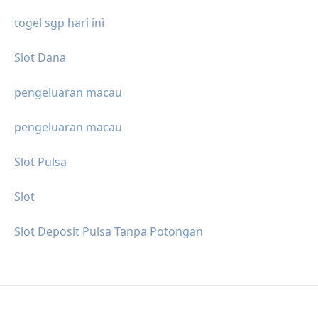
togel sgp hari ini
Slot Dana
pengeluaran macau
pengeluaran macau
Slot Pulsa
Slot
Slot Deposit Pulsa Tanpa Potongan