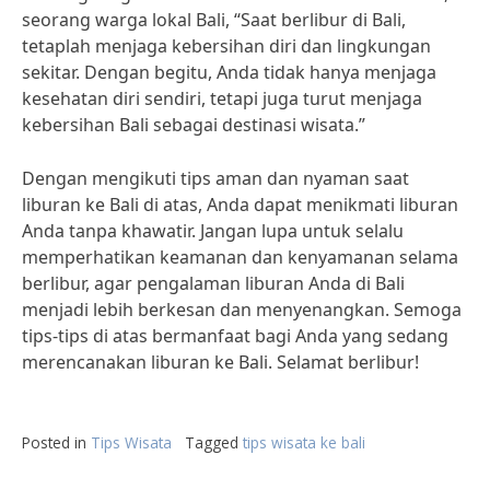
seorang warga lokal Bali, “Saat berlibur di Bali,
tetaplah menjaga kebersihan diri dan lingkungan
sekitar. Dengan begitu, Anda tidak hanya menjaga
kesehatan diri sendiri, tetapi juga turut menjaga
kebersihan Bali sebagai destinasi wisata.”
Dengan mengikuti tips aman dan nyaman saat
liburan ke Bali di atas, Anda dapat menikmati liburan
Anda tanpa khawatir. Jangan lupa untuk selalu
memperhatikan keamanan dan kenyamanan selama
berlibur, agar pengalaman liburan Anda di Bali
menjadi lebih berkesan dan menyenangkan. Semoga
tips-tips di atas bermanfaat bagi Anda yang sedang
merencanakan liburan ke Bali. Selamat berlibur!
Posted in
Tips Wisata
Tagged
tips wisata ke bali