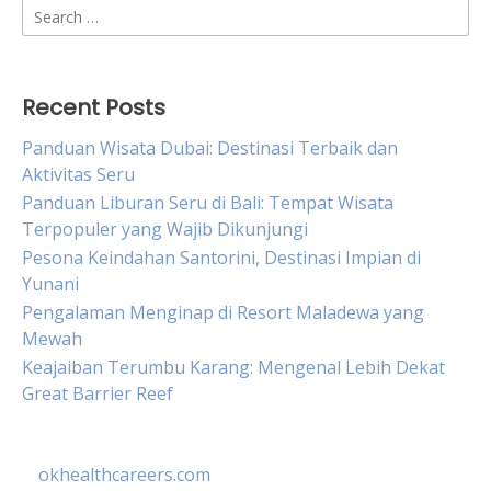
Search
for:
Recent Posts
Panduan Wisata Dubai: Destinasi Terbaik dan
Aktivitas Seru
Panduan Liburan Seru di Bali: Tempat Wisata
Terpopuler yang Wajib Dikunjungi
Pesona Keindahan Santorini, Destinasi Impian di
Yunani
Pengalaman Menginap di Resort Maladewa yang
Mewah
Keajaiban Terumbu Karang: Mengenal Lebih Dekat
Great Barrier Reef
okhealthcareers.com