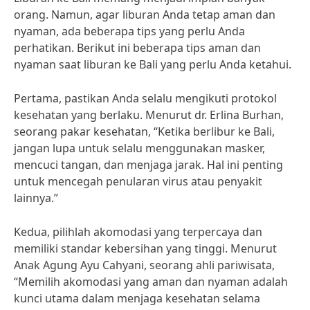
orang. Namun, agar liburan Anda tetap aman dan
nyaman, ada beberapa tips yang perlu Anda
perhatikan. Berikut ini beberapa tips aman dan
nyaman saat liburan ke Bali yang perlu Anda ketahui.
Pertama, pastikan Anda selalu mengikuti protokol
kesehatan yang berlaku. Menurut dr. Erlina Burhan,
seorang pakar kesehatan, “Ketika berlibur ke Bali,
jangan lupa untuk selalu menggunakan masker,
mencuci tangan, dan menjaga jarak. Hal ini penting
untuk mencegah penularan virus atau penyakit
lainnya.”
Kedua, pilihlah akomodasi yang terpercaya dan
memiliki standar kebersihan yang tinggi. Menurut
Anak Agung Ayu Cahyani, seorang ahli pariwisata,
“Memilih akomodasi yang aman dan nyaman adalah
kunci utama dalam menjaga kesehatan selama