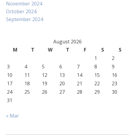
November 2024
October 2024
September 2024
August 2026
M
T
W
T
F
S
S
1
2
3
4
5
6
7
8
9
10
11
12
13
14
15
16
17
18
19
20
21
22
23
24
25
26
27
28
29
30
31
« Mar