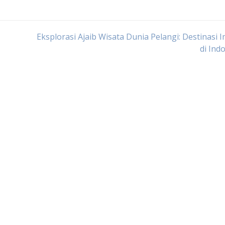
Eksplorasi Ajaib Wisata Dunia Pelangi: Destinasi 
di Ind