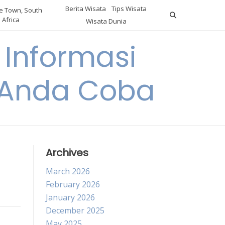
Berita Wisata
Tips Wisata
 Town, South
Africa
Wisata Dunia
Informasi
a Anda Coba
Archives
March 2026
February 2026
January 2026
December 2025
May 2025