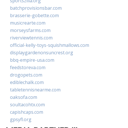
sportszilla.org
batchprovisionsbar.com
brasserie-gobette.com
musicrearte.com
morseysfarms.com
riverviewtennis.com
official-kelly-toys-squishmallows.com
displaygardenonsuncrest.org
bbq-empire-usa.com
feedstoreva.com
drogopets.com
ediblechalk.com
tabletennisnearme.com
oaksofa.com
soultacohtx.com
capishcaps.com
gpsyfl.org