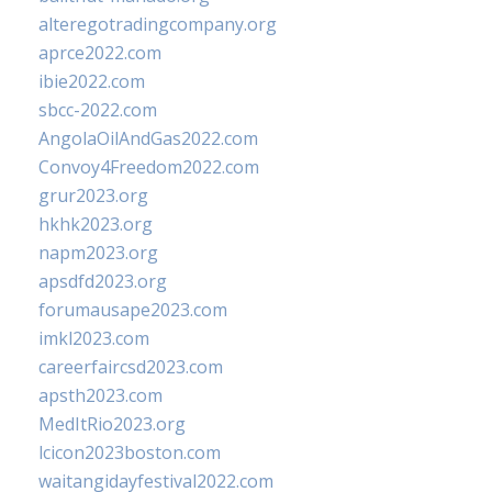
alteregotradingcompany.org
aprce2022.com
ibie2022.com
sbcc-2022.com
AngolaOilAndGas2022.com
Convoy4Freedom2022.com
grur2023.org
hkhk2023.org
napm2023.org
apsdfd2023.org
forumausape2023.com
imkl2023.com
careerfaircsd2023.com
apsth2023.com
MedItRio2023.org
lcicon2023boston.com
waitangidayfestival2022.com