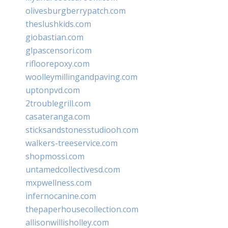
olivesburgberrypatch.com
theslushkids.com
giobastian.com
glpascensori.com
rifloorepoxy.com
woolleymillingandpaving.com
uptonpvd.com
2troublegrill.com
casateranga.com
sticksandstonesstudiooh.com
walkers-treeservice.com
shopmossi.com
untamedcollectivesd.com
mxpwellness.com
infernocanine.com
thepaperhousecollection.com
allisonwillisholley.com