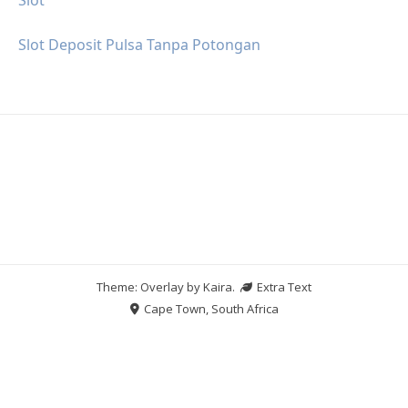
Slot Deposit Pulsa Tanpa Potongan
Theme: Overlay by
Kaira
.
Extra Text
Cape Town, South Africa