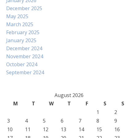
January 2026
December 2025
May 2025
March 2025
February 2025
January 2025
December 2024
November 2024
October 2024
September 2024
August 2026
M
T
W
T
F
S
S
1
2
3
4
5
6
7
8
9
10
11
12
13
14
15
16