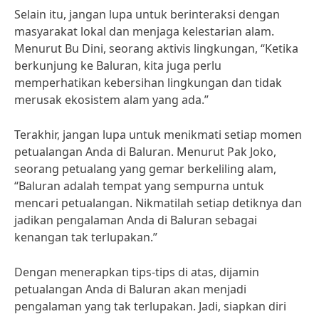
Selain itu, jangan lupa untuk berinteraksi dengan
masyarakat lokal dan menjaga kelestarian alam.
Menurut Bu Dini, seorang aktivis lingkungan, “Ketika
berkunjung ke Baluran, kita juga perlu
memperhatikan kebersihan lingkungan dan tidak
merusak ekosistem alam yang ada.”
Terakhir, jangan lupa untuk menikmati setiap momen
petualangan Anda di Baluran. Menurut Pak Joko,
seorang petualang yang gemar berkeliling alam,
“Baluran adalah tempat yang sempurna untuk
mencari petualangan. Nikmatilah setiap detiknya dan
jadikan pengalaman Anda di Baluran sebagai
kenangan tak terlupakan.”
Dengan menerapkan tips-tips di atas, dijamin
petualangan Anda di Baluran akan menjadi
pengalaman yang tak terlupakan. Jadi, siapkan diri