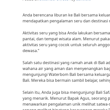
Anda berencana liburan ke Bali bersama keluar
mendapatkan pengalaman seru dan destinasi 
Aktivitas seru yang bisa Anda lakukan bersama
pantai, dan tempat wisata alam. Menurut pakar
aktivitas seru yang cocok untuk seluruh anggo
dewasa.”
Salah satu destinasi yang ramah anak di Bali 
wahana air yang aman dan menyenangkan bagi
mengunjungi Waterbom Bali bersama keluarga
Bali. Mereka bisa bermain sambil belajar, sehi
Selain itu, Anda juga bisa mengunjungi Bali Saf
yang menarik. Menurut Bapak Agus, seorang pen
menawarkan pengalaman unik melihat satwa-sa