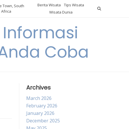
Berita Wisata
Tips Wisata
 Town, South
Africa
Wisata Dunia
Informasi
a Anda Coba
Archives
March 2026
February 2026
January 2026
December 2025
May 2025