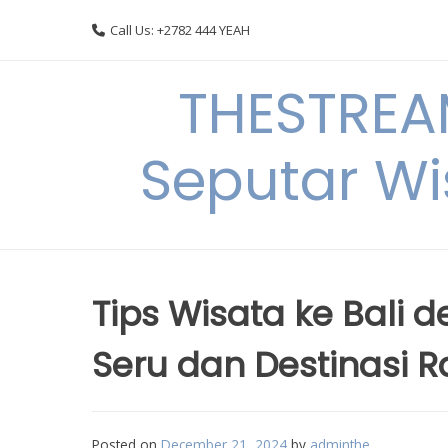
Skip
Call Us: +2782 444 YEAH
to
content
THESTREA
Seputar Wi
Tips Wisata ke Bali d
Seru dan Destinasi
Posted on
December 21, 2024
by
adminthe