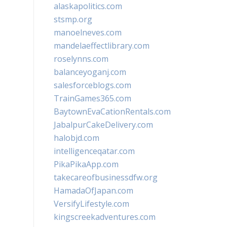
alaskapolitics.com
stsmp.org
manoelneves.com
mandelaeffectlibrary.com
roselynns.com
balanceyoganj.com
salesforceblogs.com
TrainGames365.com
BaytownEvaCationRentals.com
JabalpurCakeDelivery.com
halobjd.com
intelligenceqatar.com
PikaPikaApp.com
takecareofbusinessdfw.org
HamadaOfJapan.com
VersifyLifestyle.com
kingscreekadventures.com