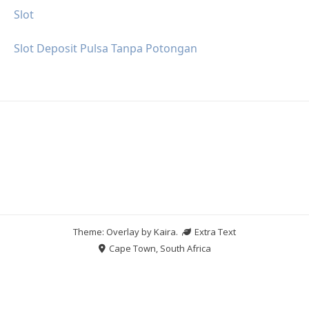
Slot
Slot Deposit Pulsa Tanpa Potongan
Theme: Overlay by
Kaira
.
Extra Text
Cape Town, South Africa