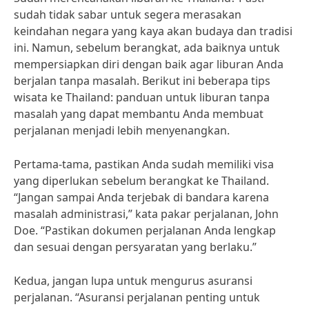
sudah tidak sabar untuk segera merasakan
keindahan negara yang kaya akan budaya dan tradisi
ini. Namun, sebelum berangkat, ada baiknya untuk
mempersiapkan diri dengan baik agar liburan Anda
berjalan tanpa masalah. Berikut ini beberapa tips
wisata ke Thailand: panduan untuk liburan tanpa
masalah yang dapat membantu Anda membuat
perjalanan menjadi lebih menyenangkan.
Pertama-tama, pastikan Anda sudah memiliki visa
yang diperlukan sebelum berangkat ke Thailand.
“Jangan sampai Anda terjebak di bandara karena
masalah administrasi,” kata pakar perjalanan, John
Doe. “Pastikan dokumen perjalanan Anda lengkap
dan sesuai dengan persyaratan yang berlaku.”
Kedua, jangan lupa untuk mengurus asuransi
perjalanan. “Asuransi perjalanan penting untuk