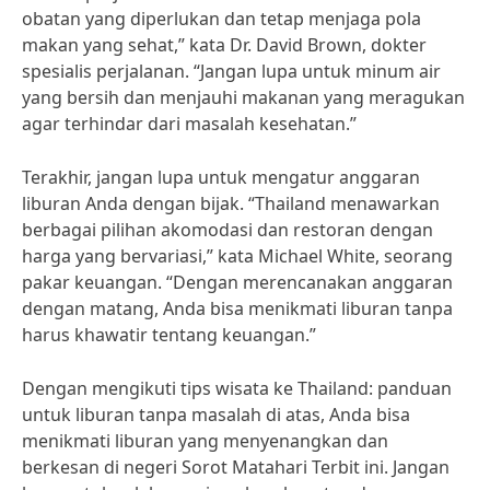
obatan yang diperlukan dan tetap menjaga pola
makan yang sehat,” kata Dr. David Brown, dokter
spesialis perjalanan. “Jangan lupa untuk minum air
yang bersih dan menjauhi makanan yang meragukan
agar terhindar dari masalah kesehatan.”
Terakhir, jangan lupa untuk mengatur anggaran
liburan Anda dengan bijak. “Thailand menawarkan
berbagai pilihan akomodasi dan restoran dengan
harga yang bervariasi,” kata Michael White, seorang
pakar keuangan. “Dengan merencanakan anggaran
dengan matang, Anda bisa menikmati liburan tanpa
harus khawatir tentang keuangan.”
Dengan mengikuti tips wisata ke Thailand: panduan
untuk liburan tanpa masalah di atas, Anda bisa
menikmati liburan yang menyenangkan dan
berkesan di negeri Sorot Matahari Terbit ini. Jangan