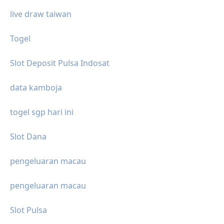
live draw taiwan
Togel
Slot Deposit Pulsa Indosat
data kamboja
togel sgp hari ini
Slot Dana
pengeluaran macau
pengeluaran macau
Slot Pulsa