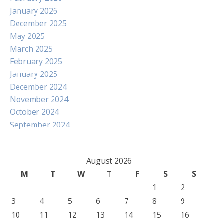
January 2026
December 2025
May 2025
March 2025
February 2025
January 2025
December 2024
November 2024
October 2024
September 2024
August 2026
M
T
W
T
F
S
S
1
2
3
4
5
6
7
8
9
10
11
12
13
14
15
16