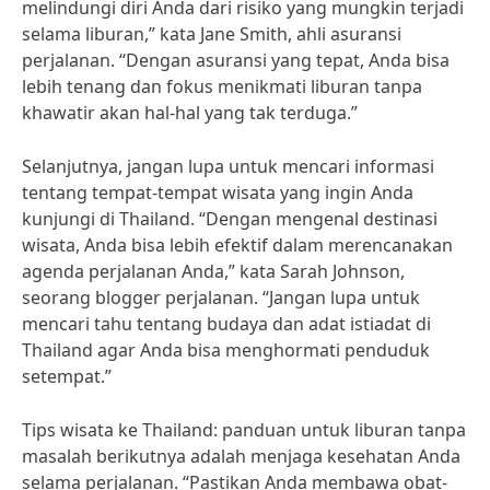
melindungi diri Anda dari risiko yang mungkin terjadi
selama liburan,” kata Jane Smith, ahli asuransi
perjalanan. “Dengan asuransi yang tepat, Anda bisa
lebih tenang dan fokus menikmati liburan tanpa
khawatir akan hal-hal yang tak terduga.”
Selanjutnya, jangan lupa untuk mencari informasi
tentang tempat-tempat wisata yang ingin Anda
kunjungi di Thailand. “Dengan mengenal destinasi
wisata, Anda bisa lebih efektif dalam merencanakan
agenda perjalanan Anda,” kata Sarah Johnson,
seorang blogger perjalanan. “Jangan lupa untuk
mencari tahu tentang budaya dan adat istiadat di
Thailand agar Anda bisa menghormati penduduk
setempat.”
Tips wisata ke Thailand: panduan untuk liburan tanpa
masalah berikutnya adalah menjaga kesehatan Anda
selama perjalanan. “Pastikan Anda membawa obat-