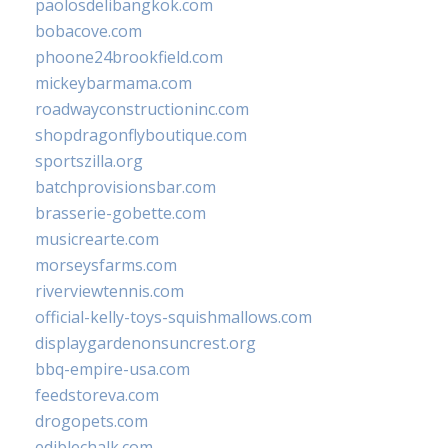
paolosdelibangkok.com
bobacove.com
phoone24brookfield.com
mickeybarmama.com
roadwayconstructioninc.com
shopdragonflyboutique.com
sportszilla.org
batchprovisionsbar.com
brasserie-gobette.com
musicrearte.com
morseysfarms.com
riverviewtennis.com
official-kelly-toys-squishmallows.com
displaygardenonsuncrest.org
bbq-empire-usa.com
feedstoreva.com
drogopets.com
ediblechalk.com