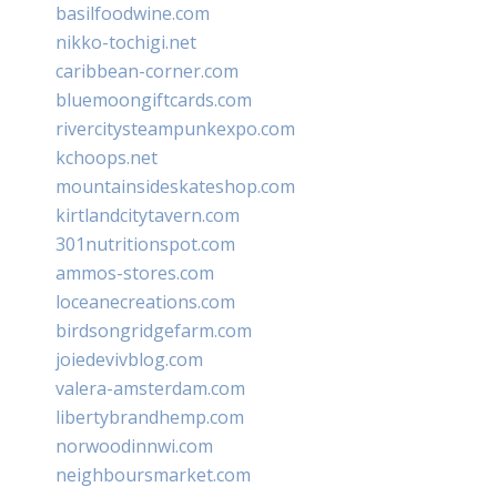
basilfoodwine.com
nikko-tochigi.net
caribbean-corner.com
bluemoongiftcards.com
rivercitysteampunkexpo.com
kchoops.net
mountainsideskateshop.com
kirtlandcitytavern.com
301nutritionspot.com
ammos-stores.com
loceanecreations.com
birdsongridgefarm.com
joiedevivblog.com
valera-amsterdam.com
libertybrandhemp.com
norwoodinnwi.com
neighboursmarket.com