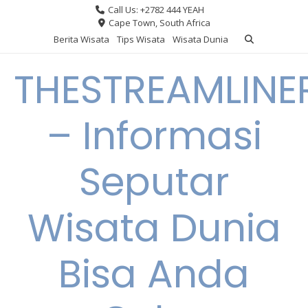
Skip
Call Us: +2782 444 YEAH
to
Cape Town, South Africa
content
Berita Wisata
Tips Wisata
Wisata Dunia
THESTREAMLIN
– Informasi
Seputar
Wisata Dunia
Bisa Anda