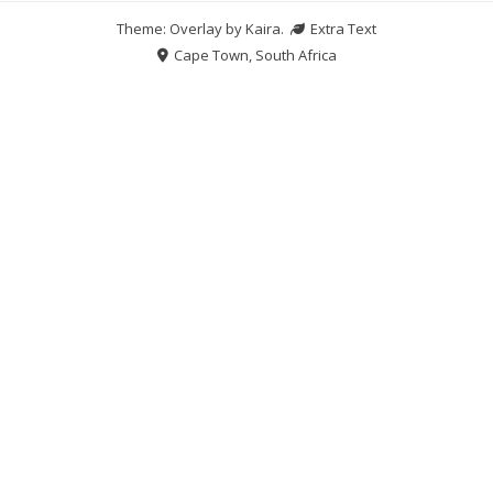
Theme: Overlay by
Kaira
.
Extra Text
Cape Town, South Africa