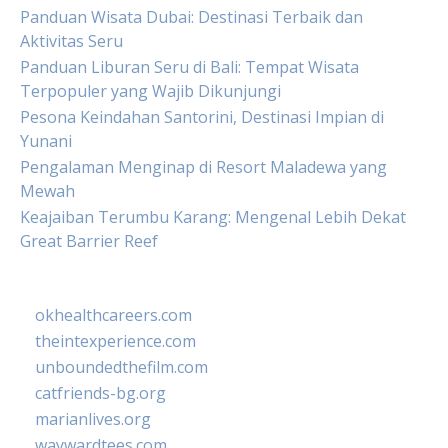
Panduan Wisata Dubai: Destinasi Terbaik dan
Aktivitas Seru
Panduan Liburan Seru di Bali: Tempat Wisata
Terpopuler yang Wajib Dikunjungi
Pesona Keindahan Santorini, Destinasi Impian di
Yunani
Pengalaman Menginap di Resort Maladewa yang
Mewah
Keajaiban Terumbu Karang: Mengenal Lebih Dekat
Great Barrier Reef
okhealthcareers.com
theintexperience.com
unboundedthefilm.com
catfriends-bg.org
marianlives.org
waywardtees.com