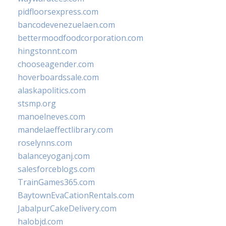
pidfloorsexpress.com
bancodevenezuelaen.com
bettermoodfoodcorporation.com
hingstonnt.com
chooseagender.com
hoverboardssale.com
alaskapolitics.com
stsmp.org
manoelneves.com
mandelaeffectlibrary.com
roselynns.com
balanceyoganj.com
salesforceblogs.com
TrainGames365.com
BaytownEvaCationRentals.com
JabalpurCakeDelivery.com
halobjd.com