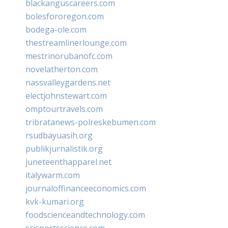
blackanguscareers.com
bolesfororegon.com
bodega-ole.com
thestreamlinerlounge.com
mestrinorubanofc.com
novelatherton.com
nassvalleygardens.net
electjohnstewart.com
omptourtravels.com
tribratanews-polreskebumen.com
rsudbayuasih.org
publikjurnalistik.org
juneteenthapparel.net
italywarm.com
journaloffinanceeconomics.com
kvk-kumari.org
foodscienceandtechnology.com
scisportsscience.com