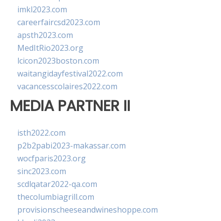
imkl2023.com
careerfaircsd2023.com
apsth2023.com
MedItRio2023.org
lcicon2023boston.com
waitangidayfestival2022.com
vacancesscolaires2022.com
MEDIA PARTNER II
isth2022.com
p2b2pabi2023-makassar.com
wocfparis2023.org
sinc2023.com
scdlqatar2022-qa.com
thecolumbiagrill.com
provisionscheeseandwineshoppe.com