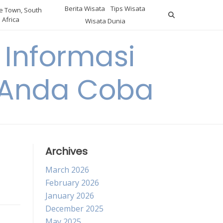
Berita Wisata
Tips Wisata
 Town, South
Africa
Wisata Dunia
Informasi
a Anda Coba
Archives
March 2026
February 2026
January 2026
December 2025
May 2025