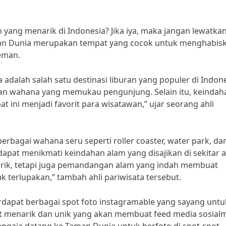
yang menarik di Indonesia? Jika iya, maka jangan lewatka
an Dunia merupakan tempat yang cocok untuk menghabis
eman.
adalah salah satu destinasi liburan yang populer di Indone
an wahana yang memukau pengunjung. Selain itu, keindah
ini menjadi favorit para wisatawan,” ujar seorang ahli
rbagai wahana seru seperti roller coaster, water park, da
a dapat menikmati keindahan alam yang disajikan di sekitar 
rik, tetapi juga pemandangan alam yang indah membuat
 terlupakan,” tambah ahli pariwisata tersebut.
erdapat berbagai spot foto instagramable yang sayang untu
pot menarik dan unik yang akan membuat feed media sosial