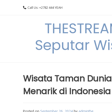
Skip
Call Us: +2782 444 YEAH
to
content
THESTREA
Seputar Wi
Wisata Taman Dunia:
Menarik di Indonesia
Posted on
September 26, 2024
by
adminthe