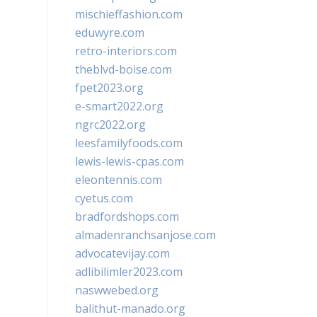
mischieffashion.com
eduwyre.com
retro-interiors.com
theblvd-boise.com
fpet2023.org
e-smart2022.org
ngrc2022.org
leesfamilyfoods.com
lewis-lewis-cpas.com
eleontennis.com
cyetus.com
bradfordshops.com
almadenranchsanjose.com
advocatevijay.com
adlibilimler2023.com
naswwebed.org
balithut-manado.org