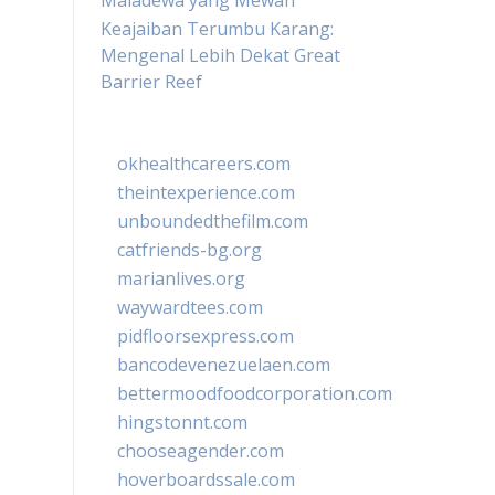
Maladewa yang Mewah
Keajaiban Terumbu Karang:
Mengenal Lebih Dekat Great
Barrier Reef
okhealthcareers.com
theintexperience.com
unboundedthefilm.com
catfriends-bg.org
marianlives.org
waywardtees.com
pidfloorsexpress.com
bancodevenezuelaen.com
bettermoodfoodcorporation.com
hingstonnt.com
chooseagender.com
hoverboardssale.com