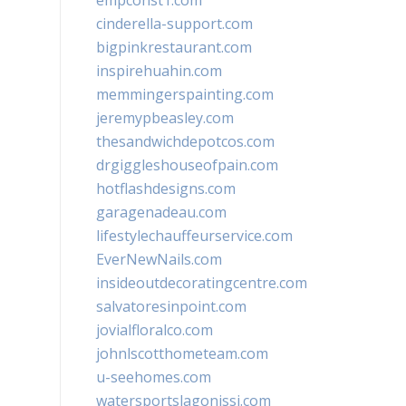
empconst1.com
cinderella-support.com
bigpinkrestaurant.com
inspirehuahin.com
memmingerspainting.com
jeremypbeasley.com
thesandwichdepotcos.com
drgiggleshouseofpain.com
hotflashdesigns.com
garagenadeau.com
lifestylechauffeurservice.com
EverNewNails.com
insideoutdecoratingcentre.com
salvatoresinpoint.com
jovialfloralco.com
johnlscotthometeam.com
u-seehomes.com
watersportslagonissi.com