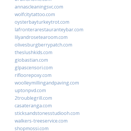
annascleaningsvc.com
wolfcitytattoo.com
oysterbayturkeytrot.com
lafronterarestauranteybar.com
lilyandrosetearoom.com
olivesburgberrypatch.com
theslushkids.com
giobastian.com
glpascensori.com
rifloorepoxy.com
woolleymillingandpaving.com
uptonpvd.com
2troublegrill.com
casateranga.com
sticksandstonesstudiooh.com
walkers-treeservice.com
shopmossi.com