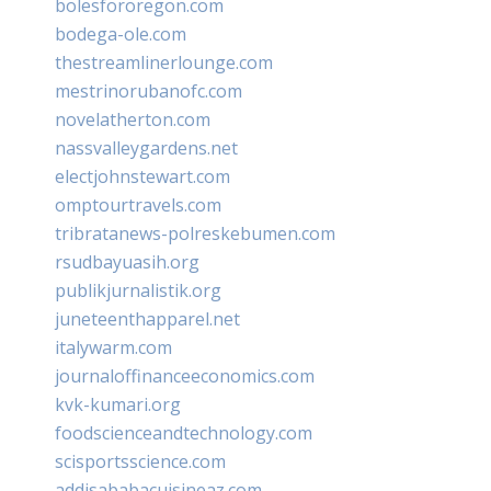
bolesfororegon.com
bodega-ole.com
thestreamlinerlounge.com
mestrinorubanofc.com
novelatherton.com
nassvalleygardens.net
electjohnstewart.com
omptourtravels.com
tribratanews-polreskebumen.com
rsudbayuasih.org
publikjurnalistik.org
juneteenthapparel.net
italywarm.com
journaloffinanceeconomics.com
kvk-kumari.org
foodscienceandtechnology.com
scisportsscience.com
addisababacuisineaz.com