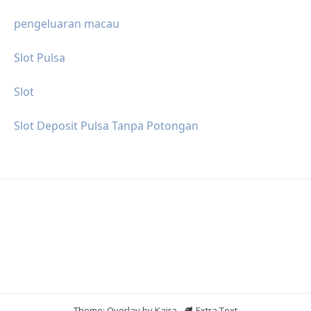
pengeluaran macau
Slot Pulsa
Slot
Slot Deposit Pulsa Tanpa Potongan
Theme: Overlay by
Kaira
.
Extra Text