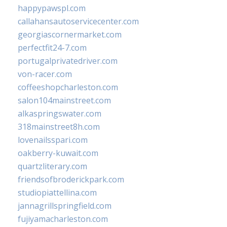
happypawspl.com
callahansautoservicecenter.com
georgiascornermarket.com
perfectfit24-7.com
portugalprivatedriver.com
von-racer.com
coffeeshopcharleston.com
salon104mainstreet.com
alkaspringswater.com
318mainstreet8h.com
lovenailsspari.com
oakberry-kuwait.com
quartzliterary.com
friendsofbroderickpark.com
studiopiattellina.com
jannagrillspringfield.com
fujiyamacharleston.com