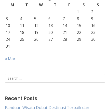
M
T
W
T
F
S
S
1
2
3
4
5
6
7
8
9
10
11
12
13
14
15
16
17
18
19
20
21
22
23
24
25
26
27
28
29
30
31
« Mar
Search
for:
Recent Posts
Panduan Wisata Dubai: Destinasi Terbaik dan