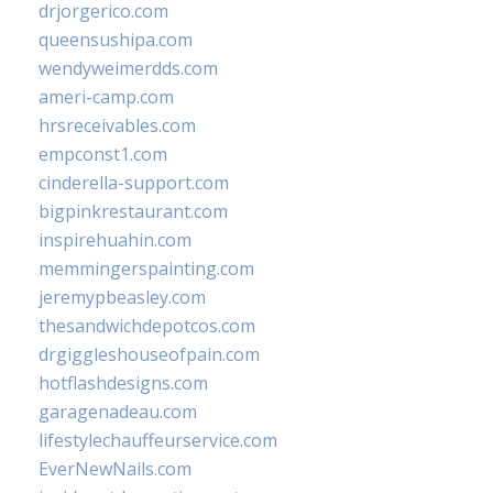
drjorgerico.com
queensushipa.com
wendyweimerdds.com
ameri-camp.com
hrsreceivables.com
empconst1.com
cinderella-support.com
bigpinkrestaurant.com
inspirehuahin.com
memmingerspainting.com
jeremypbeasley.com
thesandwichdepotcos.com
drgiggleshouseofpain.com
hotflashdesigns.com
garagenadeau.com
lifestylechauffeurservice.com
EverNewNails.com