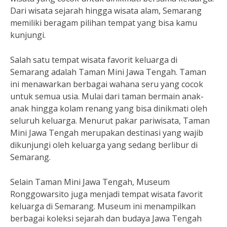
Dari wisata sejarah hingga wisata alam, Semarang
memiliki beragam pilihan tempat yang bisa kamu
kunjungi.
Salah satu tempat wisata favorit keluarga di
Semarang adalah Taman Mini Jawa Tengah. Taman
ini menawarkan berbagai wahana seru yang cocok
untuk semua usia. Mulai dari taman bermain anak-
anak hingga kolam renang yang bisa dinikmati oleh
seluruh keluarga. Menurut pakar pariwisata, Taman
Mini Jawa Tengah merupakan destinasi yang wajib
dikunjungi oleh keluarga yang sedang berlibur di
Semarang.
Selain Taman Mini Jawa Tengah, Museum
Ronggowarsito juga menjadi tempat wisata favorit
keluarga di Semarang. Museum ini menampilkan
berbagai koleksi sejarah dan budaya Jawa Tengah