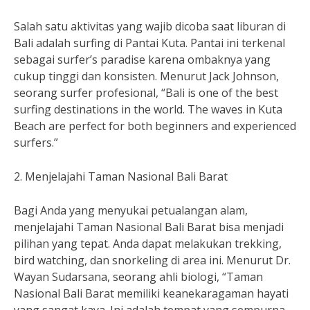
Salah satu aktivitas yang wajib dicoba saat liburan di
Bali adalah surfing di Pantai Kuta. Pantai ini terkenal
sebagai surfer’s paradise karena ombaknya yang
cukup tinggi dan konsisten. Menurut Jack Johnson,
seorang surfer profesional, “Bali is one of the best
surfing destinations in the world. The waves in Kuta
Beach are perfect for both beginners and experienced
surfers.”
2. Menjelajahi Taman Nasional Bali Barat
Bagi Anda yang menyukai petualangan alam,
menjelajahi Taman Nasional Bali Barat bisa menjadi
pilihan yang tepat. Anda dapat melakukan trekking,
bird watching, dan snorkeling di area ini. Menurut Dr.
Wayan Sudarsana, seorang ahli biologi, “Taman
Nasional Bali Barat memiliki keanekaragaman hayati