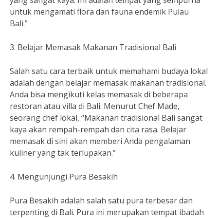
yang sangat kaya. Ini adalah tempat yang sempurna
untuk mengamati flora dan fauna endemik Pulau
Bali.”
3. Belajar Memasak Makanan Tradisional Bali
Salah satu cara terbaik untuk memahami budaya lokal
adalah dengan belajar memasak makanan tradisional.
Anda bisa mengikuti kelas memasak di beberapa
restoran atau villa di Bali. Menurut Chef Made,
seorang chef lokal, “Makanan tradisional Bali sangat
kaya akan rempah-rempah dan cita rasa. Belajar
memasak di sini akan memberi Anda pengalaman
kuliner yang tak terlupakan.”
4. Mengunjungi Pura Besakih
Pura Besakih adalah salah satu pura terbesar dan
terpenting di Bali. Pura ini merupakan tempat ibadah