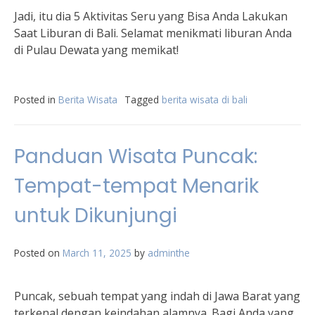
Jadi, itu dia 5 Aktivitas Seru yang Bisa Anda Lakukan
Saat Liburan di Bali. Selamat menikmati liburan Anda
di Pulau Dewata yang memikat!
Posted in
Berita Wisata
Tagged
berita wisata di bali
Panduan Wisata Puncak:
Tempat-tempat Menarik
untuk Dikunjungi
Posted on
March 11, 2025
by
adminthe
Puncak, sebuah tempat yang indah di Jawa Barat yang
terkenal dengan keindahan alamnya. Bagi Anda yang