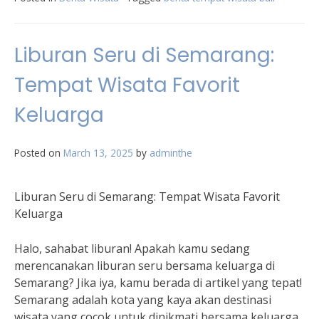
Liburan Seru di Semarang:
Tempat Wisata Favorit
Keluarga
Posted on
March 13, 2025
by
adminthe
Liburan Seru di Semarang: Tempat Wisata Favorit
Keluarga
Halo, sahabat liburan! Apakah kamu sedang
merencanakan liburan seru bersama keluarga di
Semarang? Jika iya, kamu berada di artikel yang tepat!
Semarang adalah kota yang kaya akan destinasi
wisata yang cocok untuk dinikmati bersama keluarga.