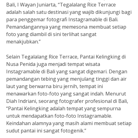
Bali, I Wayan Juniarta, “Tegalalang Rice Terrace
adalah salah satu destinasi yang wajib dikunjungi bagi
para penggemar fotografi Instagramable di Bali.
Pemandangannya yang memesona membuat setiap
foto yang diambil di sini terlihat sangat
menakjubkan.”
Selain Tegalalang Rice Terrace, Pantai Kelingking di
Nusa Penida juga menjadi tempat wisata
Instagramable di Bali yang sangat digemari. Dengan
pemandangan tebing yang menjulang tinggi dan air
laut yang berwarna biru jernih, tempat ini
menawarkan foto-foto yang sangat indah. Menurut
Diah Indriani, seorang fotografer profesional di Bali,
“Pantai Kelingking adalah tempat yang sempurna
untuk mendapatkan foto-foto Instagramable.
Keindahan alamnya yang masih alami membuat setiap
sudut pantai ini sangat fotogenik.”