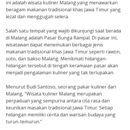
ini adalah wisata kuliner Malang yang menawarkan
beragam makanan tradisional khas Jawa Timur yang
lezat dan menggugah selera.
Salah satu tempat yang wajib dikunjungi saat berada
di Malang adalah Pasar Bunga Rampal. Di pasar ini,
wisatawan dapat menemukan berbagai jenis
makanan tradisional khas Jawa Timur seperti rawon,
soto, dan bakso Malang. Menikmati hidangan-
hidangan tersebut di tengah keramaian pasar akan
menjadi pengalaman kuliner yang tak terlupakan.
Menurut Budi Santoso, seorang pakar kuliner dari
Malang, “Wisata kuliner Malang merupakan
perpaduan yang sempurna antara cita rasa dan
keunikan masakan tradisional Jawa Timur. Setiap
hidangan memiliki cerita dan warisan budaya yang
turun-temurun.”