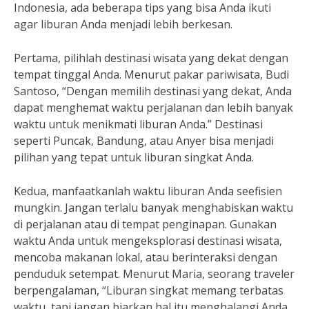
Indonesia, ada beberapa tips yang bisa Anda ikuti
agar liburan Anda menjadi lebih berkesan.
Pertama, pilihlah destinasi wisata yang dekat dengan
tempat tinggal Anda. Menurut pakar pariwisata, Budi
Santoso, “Dengan memilih destinasi yang dekat, Anda
dapat menghemat waktu perjalanan dan lebih banyak
waktu untuk menikmati liburan Anda.” Destinasi
seperti Puncak, Bandung, atau Anyer bisa menjadi
pilihan yang tepat untuk liburan singkat Anda.
Kedua, manfaatkanlah waktu liburan Anda seefisien
mungkin. Jangan terlalu banyak menghabiskan waktu
di perjalanan atau di tempat penginapan. Gunakan
waktu Anda untuk mengeksplorasi destinasi wisata,
mencoba makanan lokal, atau berinteraksi dengan
penduduk setempat. Menurut Maria, seorang traveler
berpengalaman, “Liburan singkat memang terbatas
waktu, tapi jangan biarkan hal itu menghalangi Anda