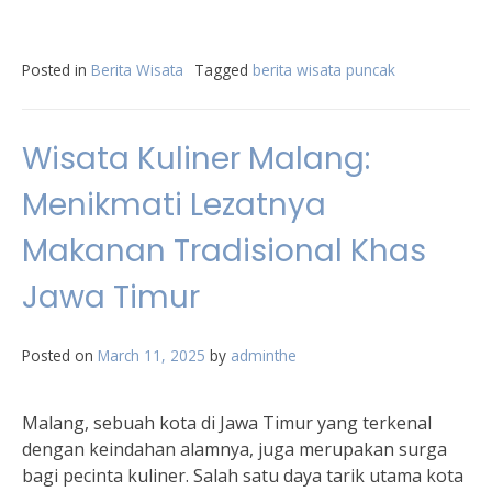
Posted in
Berita Wisata
Tagged
berita wisata puncak
Wisata Kuliner Malang:
Menikmati Lezatnya
Makanan Tradisional Khas
Jawa Timur
Posted on
March 11, 2025
by
adminthe
Malang, sebuah kota di Jawa Timur yang terkenal
dengan keindahan alamnya, juga merupakan surga
bagi pecinta kuliner. Salah satu daya tarik utama kota