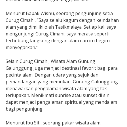
Menurut Bapak Wisnu, seorang pengunjung setia
Curug Cimahi, “Saya selalu kagum dengan keindahan
alam yang dimiliki oleh Tasikmalaya. Setiap kali saya
mengunjungi Curug Cimahi, saya merasa seperti
terhubung langsung dengan alam dan itu begitu
menyegarkan.”
Selain Curug Cimahi, Wisata Alam Gunung
Galunggung juga menjadi destinasi favorit bagi para
pecinta alam. Dengan udara yang sejuk dan
pemandangan yang memukau, Gunung Galunggung
menawarkan pengalaman wisata alam yang tak
terlupakan. Menikmati sunrise atau sunset di sini
dapat menjadi pengalaman spiritual yang mendalam
bagi pengunjung.
Menurut Ibu Siti, seorang pakar wisata alam,