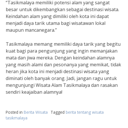
“Tasikmalaya memiliki potensi alam yang sangat
besar untuk dikembangkan sebagai destinasi wisata.
Keindahan alam yang dimiliki oleh kota ini dapat
menjadi daya tarik utama bagi wisatawan lokal
maupun mancanegara.”
Tasikmalaya memang memiliki daya tarik yang begitu
kuat bagi para pengunjung yang ingin memanjakan
mata dan jiwa mereka. Dengan keindahan alamnya
yang masih alami dan pesonanya yang memikat, tidak
heran jika kota ini menjadi destinasi wisata yang
diminati oleh banyak orang. Jadi, jangan ragu untuk
mengunjungi Wisata Alam Tasikmalaya dan rasakan
sendiri keajaiban alamnya!
Posted in
Berita Wisata
Tagged
berita tentang wisata
tasikmalaya