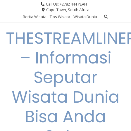
Skip
Call Us: +2782 444 YEAH
to
Cape Town, South Africa
content
Berita Wisata
Tips Wisata
Wisata Dunia
THESTREAMLIN
– Informasi
Seputar
Wisata Dunia
Bisa Anda